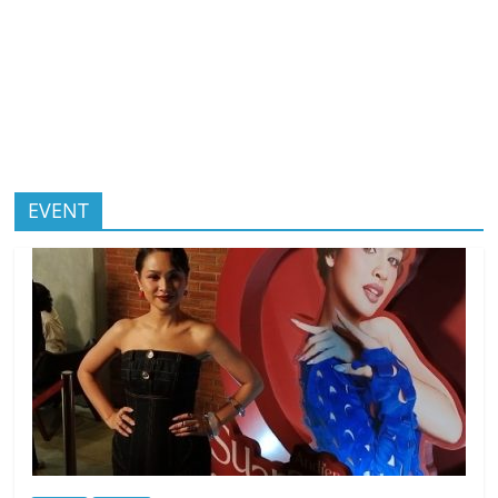
EVENT