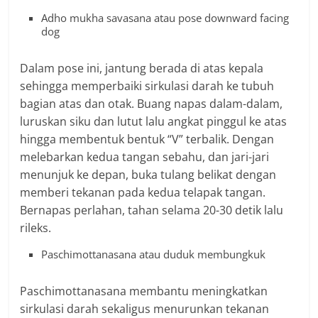
Adho mukha savasana atau pose downward facing
dog
Dalam pose ini, jantung berada di atas kepala
sehingga memperbaiki sirkulasi darah ke tubuh
bagian atas dan otak. Buang napas dalam-dalam,
luruskan siku dan lutut lalu angkat pinggul ke atas
hingga membentuk bentuk “V” terbalik. Dengan
melebarkan kedua tangan sebahu, dan jari-jari
menunjuk ke depan, buka tulang belikat dengan
memberi tekanan pada kedua telapak tangan.
Bernapas perlahan, tahan selama 20-30 detik lalu
rileks.
Paschimottanasana atau duduk membungkuk
Paschimottanasana membantu meningkatkan
sirkulasi darah sekaligus menurunkan tekanan