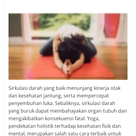
Sirkulasi darah yang baik menunjang kinerja otak
dan kesehatan jantung, serta mempercepat
penyembuhan luka. Sebaliknya, sirkulasi darah
yang buruk dapat membahayakan organ tubuh dan
mengakibatkan konsekuensi fatal. Yoga,
pendekatan holistik terhadap kesehatan fisik dan
mental, merupakan salah satu cara terbaik untuk