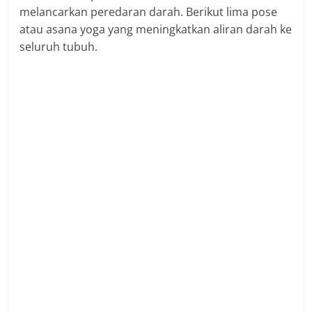
melancarkan peredaran darah. Berikut lima pose
atau asana yoga yang meningkatkan aliran darah ke
seluruh tubuh.