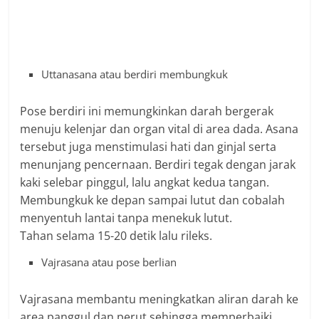
Uttanasana atau berdiri membungkuk
Pose berdiri ini memungkinkan darah bergerak
menuju kelenjar dan organ vital di area dada. Asana
tersebut juga menstimulasi hati dan ginjal serta
menunjang pencernaan. Berdiri tegak dengan jarak
kaki selebar pinggul, lalu angkat kedua tangan.
Membungkuk ke depan sampai lutut dan cobalah
menyentuh lantai tanpa menekuk lutut.
Tahan selama 15-20 detik lalu rileks.
Vajrasana atau pose berlian
Vajrasana membantu meningkatkan aliran darah ke
area panggul dan perut sehingga memperbaiki