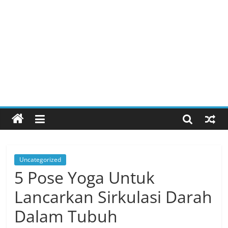
Uncategorized
5 Pose Yoga Untuk
Lancarkan Sirkulasi Darah
Dalam Tubuh