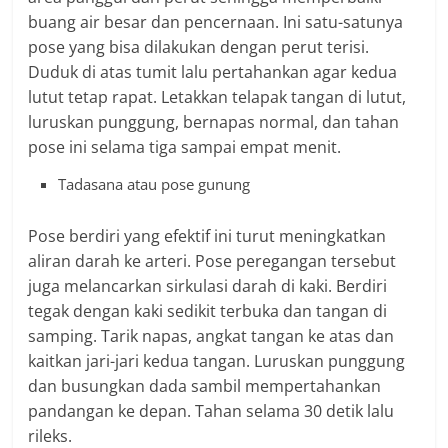
buang air besar dan pencernaan. Ini satu-satunya
pose yang bisa dilakukan dengan perut terisi.
Duduk di atas tumit lalu pertahankan agar kedua
lutut tetap rapat. Letakkan telapak tangan di lutut,
luruskan punggung, bernapas normal, dan tahan
pose ini selama tiga sampai empat menit.
Tadasana atau pose gunung
Pose berdiri yang efektif ini turut meningkatkan
aliran darah ke arteri. Pose peregangan tersebut
juga melancarkan sirkulasi darah di kaki. Berdiri
tegak dengan kaki sedikit terbuka dan tangan di
samping. Tarik napas, angkat tangan ke atas dan
kaitkan jari-jari kedua tangan. Luruskan punggung
dan busungkan dada sambil mempertahankan
pandangan ke depan. Tahan selama 30 detik lalu
rileks.