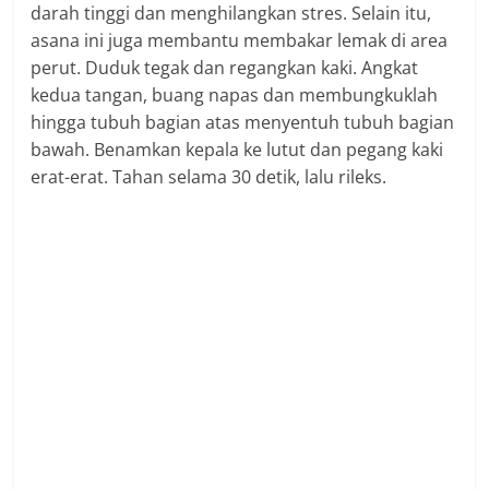
darah tinggi dan menghilangkan stres. Selain itu,
asana ini juga membantu membakar lemak di area
perut. Duduk tegak dan regangkan kaki. Angkat
kedua tangan, buang napas dan membungkuklah
hingga tubuh bagian atas menyentuh tubuh bagian
bawah. Benamkan kepala ke lutut dan pegang kaki
erat-erat. Tahan selama 30 detik, lalu rileks.