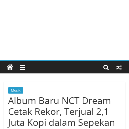
Musik
Album Baru NCT Dream
Cetak Rekor, Terjual 2,1
Juta Kopi dalam Sepekan