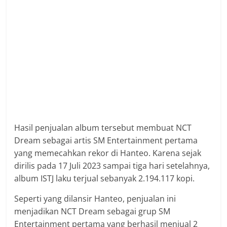
Hasil penjualan album tersebut membuat NCT
Dream sebagai artis SM Entertainment pertama
yang memecahkan rekor di Hanteo. Karena sejak
dirilis pada 17 Juli 2023 sampai tiga hari setelahnya,
album ISTJ laku terjual sebanyak 2.194.117 kopi.
Seperti yang dilansir Hanteo, penjualan ini
menjadikan NCT Dream sebagai grup SM
Entertainment pertama yang berhasil menjual 2