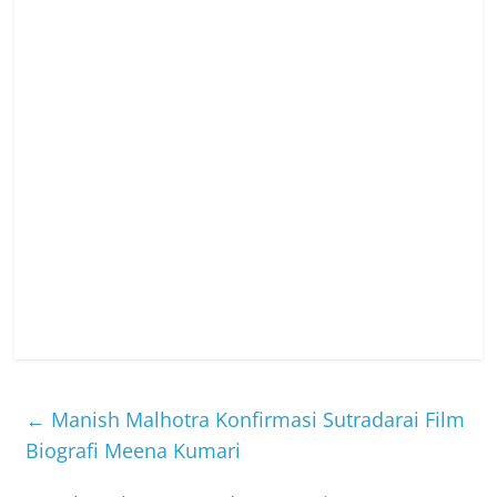
←
Manish Malhotra Konfirmasi Sutradarai Film
Biografi Meena Kumari