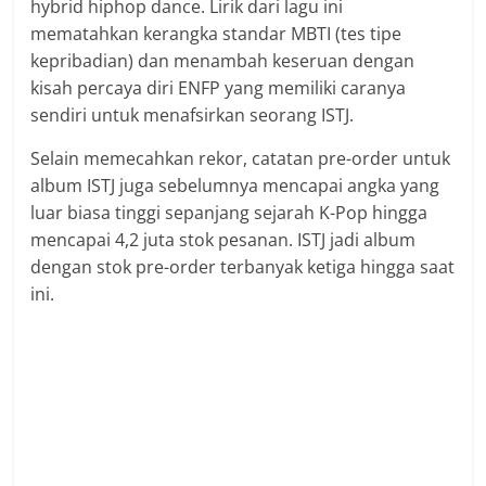
hybrid hiphop dance. Lirik dari lagu ini
mematahkan kerangka standar MBTI (tes tipe
kepribadian) dan menambah keseruan dengan
kisah percaya diri ENFP yang memiliki caranya
sendiri untuk menafsirkan seorang ISTJ.
Selain memecahkan rekor, catatan pre-order untuk
album ISTJ juga sebelumnya mencapai angka yang
luar biasa tinggi sepanjang sejarah K-Pop hingga
mencapai 4,2 juta stok pesanan. ISTJ jadi album
dengan stok pre-order terbanyak ketiga hingga saat
ini.