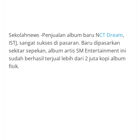
Sekolahnews -Penjualan album baru N
CT Dream
,
ISTJ, sangat sukses di pasaran. Baru dipasarkan
sekitar sepekan, album artis SM Entertainment ini
sudah berhasil terjual lebih dari 2 juta kopi album
fisik.