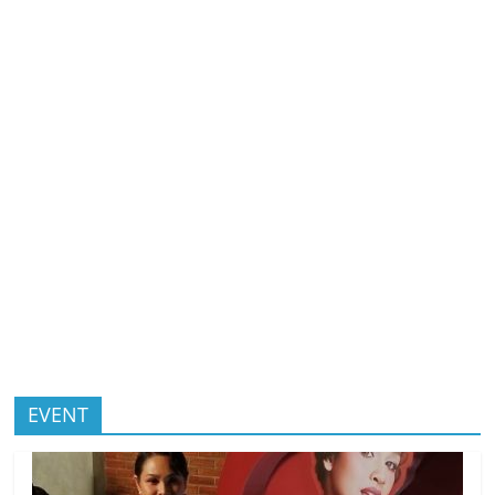
EVENT