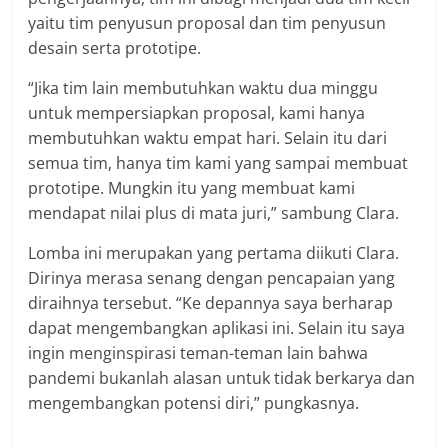
yaitu tim penyusun proposal dan tim penyusun
desain serta prototipe.
“Jika tim lain membutuhkan waktu dua minggu
untuk mempersiapkan proposal, kami hanya
membutuhkan waktu empat hari. Selain itu dari
semua tim, hanya tim kami yang sampai membuat
prototipe. Mungkin itu yang membuat kami
mendapat nilai plus di mata juri,” sambung Clara.
Lomba ini merupakan yang pertama diikuti Clara.
Dirinya merasa senang dengan pencapaian yang
diraihnya tersebut. “Ke depannya saya berharap
dapat mengembangkan aplikasi ini. Selain itu saya
ingin menginspirasi teman-teman lain bahwa
pandemi bukanlah alasan untuk tidak berkarya dan
mengembangkan potensi diri,” pungkasnya.