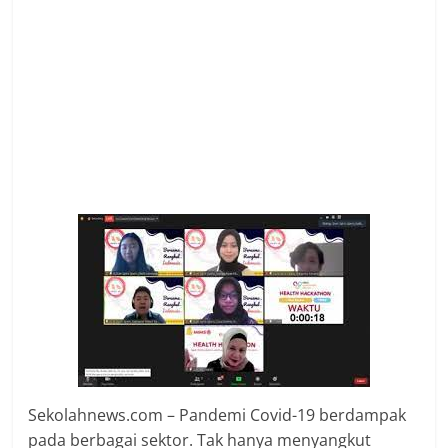
Sekolahnews.com – Pandemi Covid-19 berdampak
pada berbagai sektor. Tak hanya menyangkut