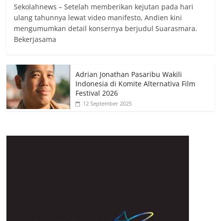
Sekolahnews – Setelah memberikan kejutan pada hari
ulang tahunnya lewat video manifesto, Andien kini
mengumumkan detail konsernya berjudul Suarasmara.
Bekerjasama
Adrian Jonathan Pasaribu Wakili
Indonesia di Komite Alternativa Film
Festival 2026
12 September 2025