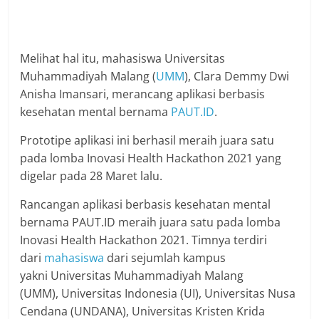
Melihat hal itu, mahasiswa Universitas
Muhammadiyah Malang (
UMM
), Clara Demmy Dwi
Anisha Imansari, merancang aplikasi berbasis
kesehatan mental bernama
PAUT.ID
.
Prototipe aplikasi ini berhasil meraih juara satu
pada lomba Inovasi Health Hackathon 2021 yang
digelar pada 28 Maret lalu.
Rancangan aplikasi berbasis kesehatan mental
bernama PAUT.ID meraih juara satu pada lomba
Inovasi Health Hackathon 2021. Timnya terdiri
dari
mahasiswa
dari sejumlah kampus
yakni Universitas Muhammadiyah Malang
(UMM), Universitas Indonesia (UI), Universitas Nusa
Cendana (UNDANA), Universitas Kristen Krida