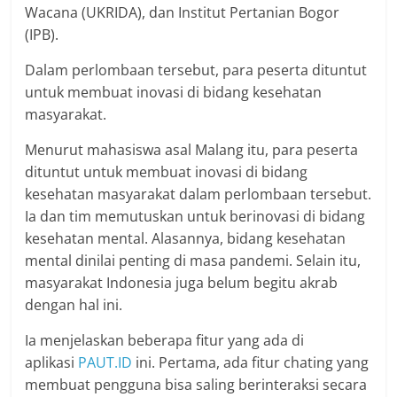
Wacana (UKRIDA), dan Institut Pertanian Bogor
(IPB).
Dalam perlombaan tersebut, para peserta dituntut
untuk membuat inovasi di bidang kesehatan
masyarakat.
Menurut mahasiswa asal Malang itu, para peserta
dituntut untuk membuat inovasi di bidang
kesehatan masyarakat dalam perlombaan tersebut.
Ia dan tim memutuskan untuk berinovasi di bidang
kesehatan mental. Alasannya, bidang kesehatan
mental dinilai penting di masa pandemi. Selain itu,
masyarakat Indonesia juga belum begitu akrab
dengan hal ini.
Ia menjelaskan beberapa fitur yang ada di
aplikasi
PAUT.ID
ini. Pertama, ada fitur chating yang
membuat pengguna bisa saling berinteraksi secara