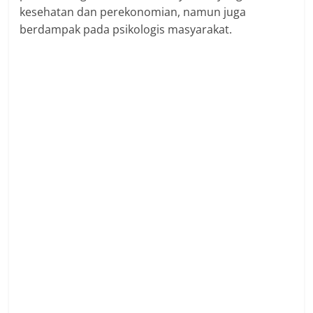
kesehatan dan perekonomian, namun juga
berdampak pada psikologis masyarakat.