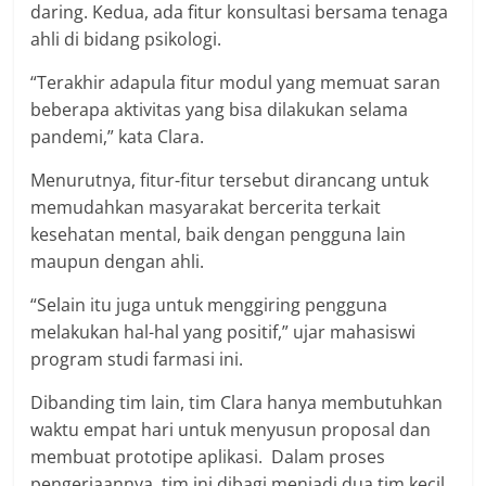
daring. Kedua, ada fitur konsultasi bersama tenaga
ahli di bidang psikologi.
“Terakhir adapula fitur modul yang memuat saran
beberapa aktivitas yang bisa dilakukan selama
pandemi,” kata Clara.
Menurutnya, fitur-fitur tersebut dirancang untuk
memudahkan masyarakat bercerita terkait
kesehatan mental, baik dengan pengguna lain
maupun dengan ahli.
“Selain itu juga untuk menggiring pengguna
melakukan hal-hal yang positif,” ujar mahasiswi
program studi farmasi ini.
Dibanding tim lain, tim Clara hanya membutuhkan
waktu empat hari untuk menyusun proposal dan
membuat prototipe aplikasi. Dalam proses
pengerjaannya, tim ini dibagi menjadi dua tim kecil