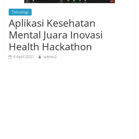
Teknologi
Aplikasi Kesehatan
Mental Juara Inovasi
Health Hackathon
6 April 2021
admin2