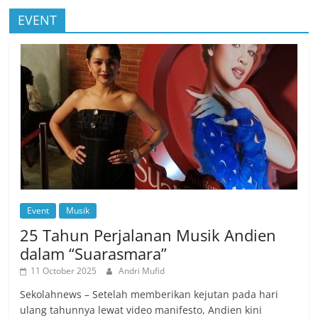
EVENT
Event
Musik
25 Tahun Perjalanan Musik Andien
dalam “Suarasmara”
11 October 2025
Andri Mufid
Sekolahnews – Setelah memberikan kejutan pada hari
ulang tahunnya lewat video manifesto, Andien kini