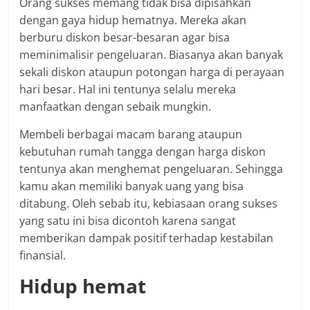
Orang sukses memang tidak bisa dipisahkan
dengan gaya hidup hematnya. Mereka akan
berburu diskon besar-besaran agar bisa
meminimalisir pengeluaran. Biasanya akan banyak
sekali diskon ataupun potongan harga di perayaan
hari besar. Hal ini tentunya selalu mereka
manfaatkan dengan sebaik mungkin.
Membeli berbagai macam barang ataupun
kebutuhan rumah tangga dengan harga diskon
tentunya akan menghemat pengeluaran. Sehingga
kamu akan memiliki banyak uang yang bisa
ditabung. Oleh sebab itu, kebiasaan orang sukses
yang satu ini bisa dicontoh karena sangat
memberikan dampak positif terhadap kestabilan
finansial.
Hidup hemat