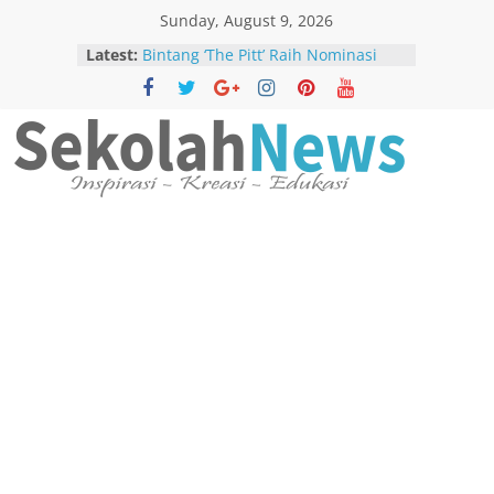
Skip
Sunday, August 9, 2026
to
Latest:
Bintang ‘The Pitt’ Raih Nominasi
content
Emmy dengan Langkah Berani
Mengajukan Diri Sendiri
Satu Studio Heboh Lihat UFO Jatuh
Di Madura Dalam “FOUFO”
“Goat” Menjadi Sensasi Terbaru di
SekolahNews.com
Netflix
Ketawa Sambil Nangis
Sesenggukan Dalam “Kado Untuk
Menebar
Ibu”
Berita
Reza Arap dan Gang AAClan Rilis
Baik
Poster Terbaru “Harusnya Horor”