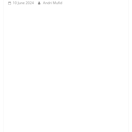
10 June 2024
Andri Mufid