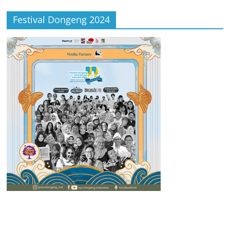
Festival Dongeng 2024