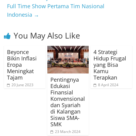
Full Time Show Pertama Tim Nasional
Indonesia
→
You May Also Like
Beyonce
4 Strategi
Bikin Inflasi
Hidup Frugal
Eropa
yang Bisa
Meningkat
Kamu
Tajam
Terapkan
Pentingnya
20 June 2023
8 April 2024
Edukasi
Finansial
Konvensional
dan Syariah
di Kalangan
Siswa SMA-
SMK
23 March 2024