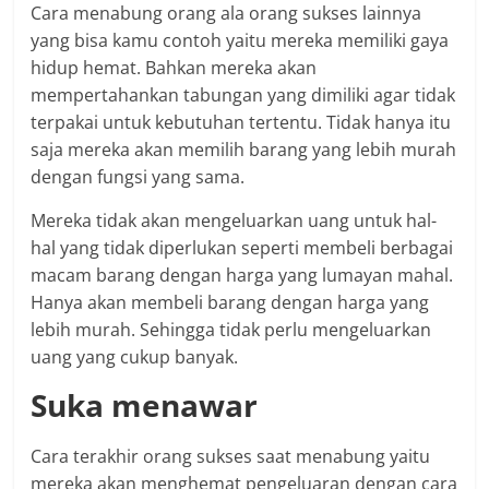
Cara menabung orang ala orang sukses lainnya
yang bisa kamu contoh yaitu mereka memiliki gaya
hidup hemat. Bahkan mereka akan
mempertahankan tabungan yang dimiliki agar tidak
terpakai untuk kebutuhan tertentu. Tidak hanya itu
saja mereka akan memilih barang yang lebih murah
dengan fungsi yang sama.
Mereka tidak akan mengeluarkan uang untuk hal-
hal yang tidak diperlukan seperti membeli berbagai
macam barang dengan harga yang lumayan mahal.
Hanya akan membeli barang dengan harga yang
lebih murah. Sehingga tidak perlu mengeluarkan
uang yang cukup banyak.
Suka menawar
Cara terakhir orang sukses saat menabung yaitu
mereka akan menghemat pengeluaran dengan cara