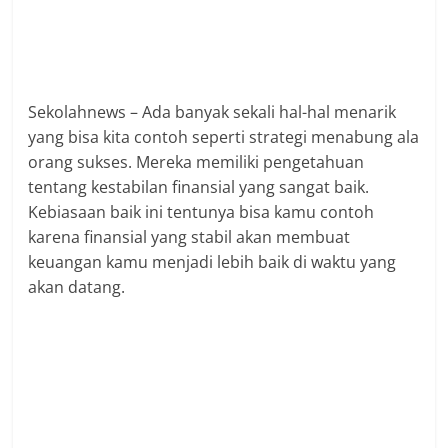
Sekolahnews – Ada banyak sekali hal-hal menarik
yang bisa kita contoh seperti strategi menabung ala
orang sukses. Mereka memiliki pengetahuan
tentang kestabilan finansial yang sangat baik.
Kebiasaan baik ini tentunya bisa kamu contoh
karena finansial yang stabil akan membuat
keuangan kamu menjadi lebih baik di waktu yang
akan datang.