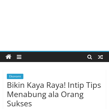
Ekonomi
Bikin Kaya Raya! Intip Tips
Menabung ala Orang
Sukses