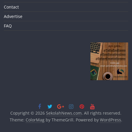
Contact
Advertise
FAQ
Copyright © 2026
SekolahNews.com
. All rights reserved.
Theme:
ColorMag
by ThemeGrill. Powered by
WordPress
.