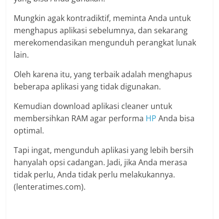
Mungkin agak kontradiktif, meminta Anda untuk
menghapus aplikasi sebelumnya, dan sekarang
merekomendasikan mengunduh perangkat lunak
lain.
Oleh karena itu, yang terbaik adalah menghapus
beberapa aplikasi yang tidak digunakan.
Kemudian download aplikasi cleaner untuk
membersihkan RAM agar performa
HP
Anda bisa
optimal.
Tapi ingat, mengunduh aplikasi yang lebih bersih
hanyalah opsi cadangan. Jadi, jika Anda merasa
tidak perlu, Anda tidak perlu melakukannya.
(lenteratimes.com).