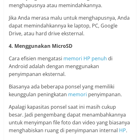
menghapusnya atau memindahkannya.
Jika Anda merasa malu untuk menghapusnya, Anda
dapat memindahkannya ke laptop, PC, Google
Drive, atau hard drive eksternal.
4. Menggunakan MicroSD
Cara efisien mengatasi
memori
HP
penuh
di
Android adalah dengan menggunakan
penyimpanan eksternal.
Biasanya ada beberapa ponsel yang memiliki
keunggulan peningkatan
memori
penyimpanan.
Apalagi kapasitas ponsel saat ini masih cukup
besar. Jadi pengembang dapat menambahkannya
untuk menyimpan file foto dan video yang biasanya
menghabiskan ruang di penyimpanan internal
HP
.