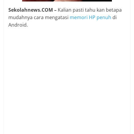
Sekolahnews.COM –
Kalian pasti tahu kan betapa
mudahnya cara mengatasi
memori
HP
penuh
di
Android.