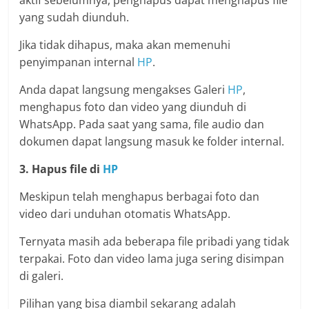
aktif sebelumnya, penghapus dapat menghapus file
yang sudah diunduh.
Jika tidak dihapus, maka akan memenuhi
penyimpanan internal
HP
.
Anda dapat langsung mengakses Galeri
HP
,
menghapus foto dan video yang diunduh di
WhatsApp. Pada saat yang sama, file audio dan
dokumen dapat langsung masuk ke folder internal.
3. Hapus file di
HP
Meskipun telah menghapus berbagai foto dan
video dari unduhan otomatis WhatsApp.
Ternyata masih ada beberapa file pribadi yang tidak
terpakai. Foto dan video lama juga sering disimpan
di galeri.
Pilihan yang bisa diambil sekarang adalah