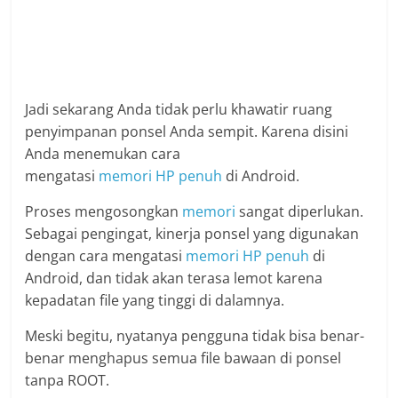
Jadi sekarang Anda tidak perlu khawatir ruang
penyimpanan ponsel Anda sempit. Karena disini
Anda menemukan cara
mengatasi
memori
HP
penuh
di Android.
Proses mengosongkan
memori
sangat diperlukan.
Sebagai pengingat, kinerja ponsel yang digunakan
dengan cara mengatasi
memori
HP
penuh
di
Android, dan tidak akan terasa lemot karena
kepadatan file yang tinggi di dalamnya.
Meski begitu, nyatanya pengguna tidak bisa benar-
benar menghapus semua file bawaan di ponsel
tanpa ROOT.