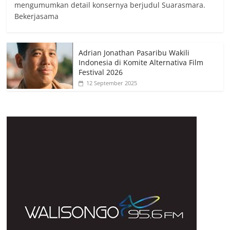
mengumumkan detail konsernya berjudul Suarasmara.
Bekerjasama
Adrian Jonathan Pasaribu Wakili
Indonesia di Komite Alternativa Film
Festival 2026
12 September 2025