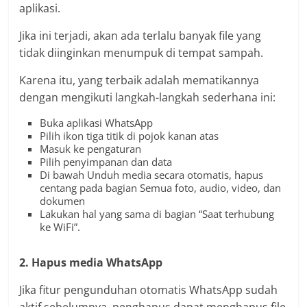
aplikasi.
Jika ini terjadi, akan ada terlalu banyak file yang
tidak diinginkan menumpuk di tempat sampah.
Karena itu, yang terbaik adalah mematikannya
dengan mengikuti langkah-langkah sederhana ini:
Buka aplikasi WhatsApp
Pilih ikon tiga titik di pojok kanan atas
Masuk ke pengaturan
Pilih penyimpanan dan data
Di bawah Unduh media secara otomatis, hapus
centang pada bagian Semua foto, audio, video, dan
dokumen
Lakukan hal yang sama di bagian “Saat terhubung
ke WiFi”.
2. Hapus media WhatsApp
Jika fitur pengunduhan otomatis WhatsApp sudah