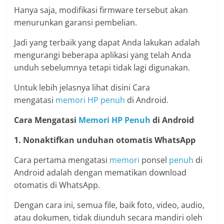
Hanya saja, modifikasi firmware tersebut akan
menurunkan garansi pembelian.
Jadi yang terbaik yang dapat Anda lakukan adalah
mengurangi beberapa aplikasi yang telah Anda
unduh sebelumnya tetapi tidak lagi digunakan.
Untuk lebih jelasnya lihat disini Cara
mengatasi
memori
HP
penuh
di Android.
Cara Mengatasi
Memori
HP
Penuh
di Android
1. Nonaktifkan unduhan otomatis WhatsApp
Cara pertama mengatasi
memori
ponsel
penuh
di
Android adalah dengan mematikan download
otomatis di WhatsApp.
Dengan cara ini, semua file, baik foto, video, audio,
atau dokumen, tidak diunduh secara mandiri oleh