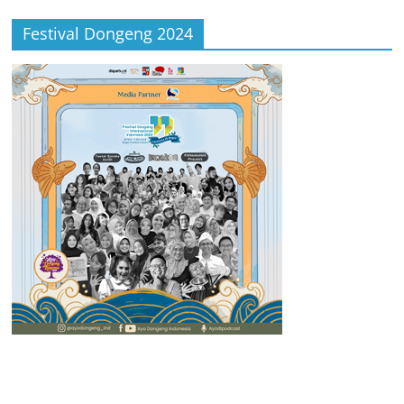
Festival Dongeng 2024