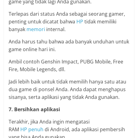
game yang tidak lagi Anda gunakan.
Terlepas dari status Anda sebagai seorang gamer,
penting untuk dicatat bahwa
HP
tidak memiliki
banyak
memori
internal.
Anda harus tahu bahwa ada banyak unduhan untuk
game online hari ini.
Ambil contoh Genshin Impact, PUBG Mobile, Free
Fire, Mobile Legends, dll.
Jadi lebih baik untuk tidak memilih hanya satu atau
dua game di ponsel Anda. Anda dapat menghapus
sisanya, serta aplikasi yang tidak Anda gunakan.
7. Bersihkan aplikasi
Terakhir, jika Anda ingin mengatasi
RAM
HP
penuh
di Android, ada aplikasi pembersih
yang bisa Anda gunakan.