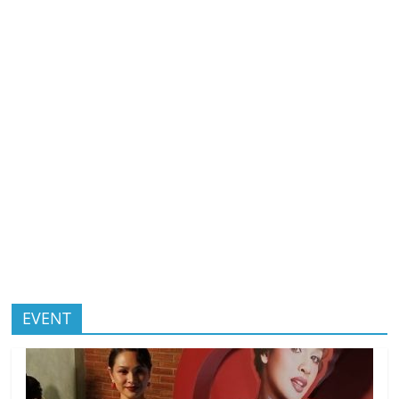
EVENT