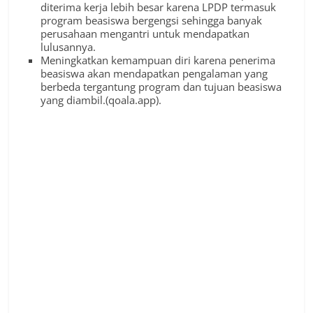
diterima kerja lebih besar karena LPDP termasuk
program beasiswa bergengsi sehingga banyak
perusahaan mengantri untuk mendapatkan
lulusannya.
Meningkatkan kemampuan diri karena penerima
beasiswa akan mendapatkan pengalaman yang
berbeda tergantung program dan tujuan beasiswa
yang diambil.(qoala.app).