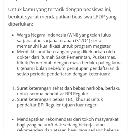
Untuk kamu yang tertarik dengan beasiswa ini,
berikut syarat mendapatkan beasiswa LPDP yang
diperlukan:
Warga Negara Indonesia (WNI) yang telah lulus
sarjana atau sarjana terapan (S1/D4) serta
memenuhi kualifikasi untuk program magister
Memiliki surat keterangan yang dikeluarkan oleh
dokter dari Rumah Sakit Pemerintah, Puskesmas,
Klinik Pemerintah dengan masa berlaku paling lama
6 (enam) bulan sebelum penutupan pendaftaran di
setiap periode pendaftaran dengan ketentuan:
Surat keterangan sehat dan bebas narkoba, berlaku
untuk semua pendaftar BPI Reguler
Surat keterangan bebas TBC, khusus untuk
pendaftar BPI Reguler tujuan luar negeri
Mendapatkan rekomendasi dari tokoh masyarakat
bagi yang belum/tidak sedang bekerja, atau
rekomendasi dari atasan bagi yang sedang bekerja