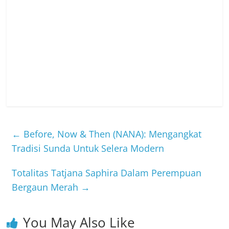
←
Before, Now & Then (NANA): Mengangkat
Tradisi Sunda Untuk Selera Modern
Totalitas Tatjana Saphira Dalam Perempuan
Bergaun Merah
→
You May Also Like