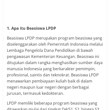
1. Apa itu Beasiswa LPDP
Beasiswa LPDP merupakan program beasiswa yang
diselenggarakan oleh Pemerintah Indonesia melalui
Lembaga Pengelola Dana Pendidikan di bawah
pengawasan Kementerian Keuangan. Beasiswa ini
ditujukan dalam rangka menghasilkan sumber daya
manusia Indonesia yang berkarakter pemimpin,
profesional, saintis dan teknokrat. Beasiswa LPDP
menawarkan pembiayaan kuliah baik di dalam
negeri maupun luar negeri dengan berbagai
jurusan, termasuk kedokteran.
LPDP memiliki beberapa program beasiswa yang
ditawarkan mulai dari tingkat D4/S1, S2, hingga S3