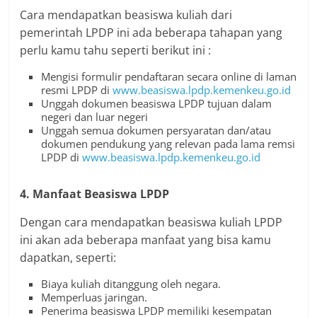
Cara mendapatkan beasiswa kuliah dari
pemerintah LPDP ini ada beberapa tahapan yang
perlu kamu tahu seperti berikut ini :
Mengisi formulir pendaftaran secara online di laman
resmi LPDP di
www.beasiswa.lpdp.kemenkeu.go.id
Unggah dokumen beasiswa LPDP tujuan dalam
negeri dan luar negeri
Unggah semua dokumen persyaratan dan/atau
dokumen pendukung yang relevan pada lama remsi
LPDP di
www.beasiswa.lpdp.kemenkeu.go.id
4. Manfaat Beasiswa LPDP
Dengan cara mendapatkan beasiswa kuliah LPDP
ini akan ada beberapa manfaat yang bisa kamu
dapatkan, seperti:
Biaya kuliah ditanggung oleh negara.
Memperluas jaringan.
Penerima beasiswa LPDP memiliki kesempatan