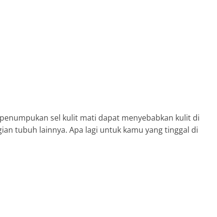
penumpukan sel kulit mati dapat menyebabkan kulit di
gian tubuh lainnya. Apa lagi untuk kamu yang tinggal di