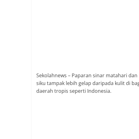
Sekolahnews – Paparan sinar matahari dan 
siku tampak lebih gelap daripada kulit di ba
daerah tropis seperti Indonesia.