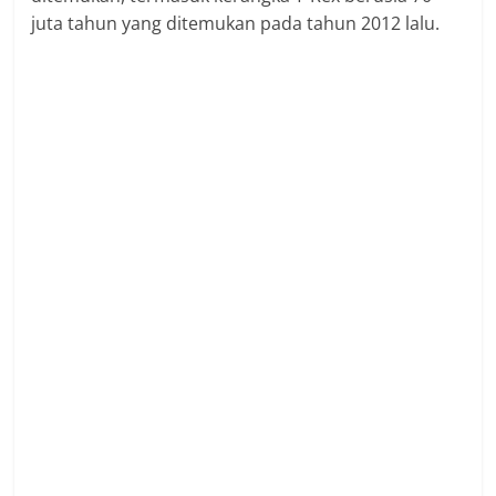
juta tahun yang ditemukan pada tahun 2012 lalu.