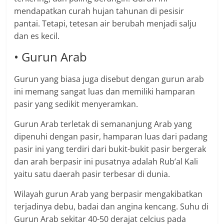
mendapatkan curah hujan tahunan di pesisir
pantai. Tetapi, tetesan air berubah menjadi salju
dan es kecil.
• Gurun Arab
Gurun yang biasa juga disebut dengan gurun arab
ini memang sangat luas dan memiliki hamparan
pasir yang sedikit menyeramkan.
Gurun Arab terletak di semananjung Arab yang
dipenuhi dengan pasir, hamparan luas dari padang
pasir ini yang terdiri dari bukit-bukit pasir bergerak
dan arah berpasir ini pusatnya adalah Rub’al Kali
yaitu satu daerah pasir terbesar di dunia.
Wilayah gurun Arab yang berpasir mengakibatkan
terjadinya debu, badai dan angina kencang. Suhu di
Gurun Arab sekitar 40-50 derajat celcius pada