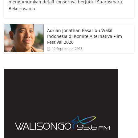
mengumumkan detail konsernya berjudul Suarasmara.
Bekerjasama
Adrian Jonathan Pasaribu Wakili
Indonesia di Komite Alternativa Film
Festival 2026
12 September 2025