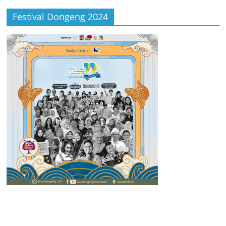
Festival Dongeng 2024