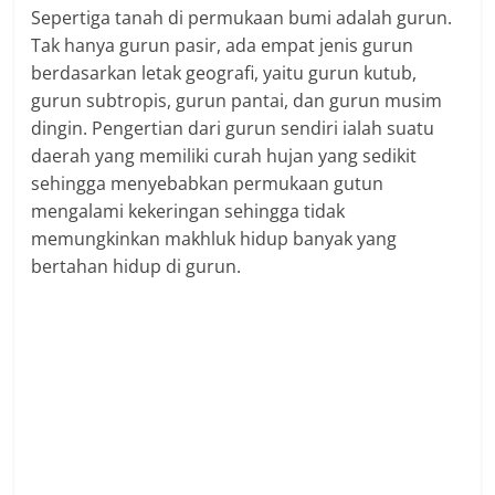
Sepertiga tanah di permukaan bumi adalah gurun.
Tak hanya gurun pasir, ada empat jenis gurun
berdasarkan letak geografi, yaitu gurun kutub,
gurun subtropis, gurun pantai, dan gurun musim
dingin. Pengertian dari gurun sendiri ialah suatu
daerah yang memiliki curah hujan yang sedikit
sehingga menyebabkan permukaan gutun
mengalami kekeringan sehingga tidak
memungkinkan makhluk hidup banyak yang
bertahan hidup di gurun.