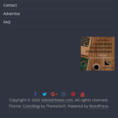
Contact
Advertise
FAQ
Copyright © 2026
SekolahNews.com
. All rights reserved.
Theme:
ColorMag
by ThemeGrill. Powered by
WordPress
.