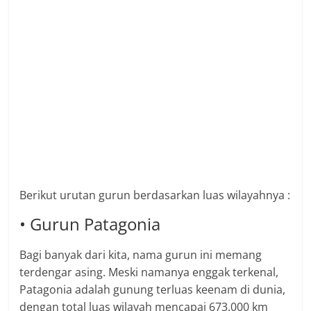
Berikut urutan gurun berdasarkan luas wilayahnya :
• Gurun Patagonia
Bagi banyak dari kita, nama gurun ini memang
terdengar asing. Meski namanya enggak terkenal,
Patagonia adalah gunung terluas keenam di dunia,
dengan total luas wilayah mencapai 673.000 km