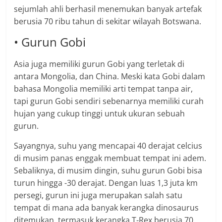
sejumlah ahli berhasil menemukan banyak artefak
berusia 70 ribu tahun di sekitar wilayah Botswana.
• Gurun Gobi
Asia juga memiliki gurun Gobi yang terletak di
antara Mongolia, dan China. Meski kata Gobi dalam
bahasa Mongolia memiliki arti tempat tanpa air,
tapi gurun Gobi sendiri sebenarnya memiliki curah
hujan yang cukup tinggi untuk ukuran sebuah
gurun.
Sayangnya, suhu yang mencapai 40 derajat celcius
di musim panas enggak membuat tempat ini adem.
Sebaliknya, di musim dingin, suhu gurun Gobi bisa
turun hingga -30 derajat. Dengan luas 1,3 juta km
persegi, gurun ini juga merupakan salah satu
tempat di mana ada banyak kerangka dinosaurus
ditemukan, termasuk kerangka T-Rex berusia 70