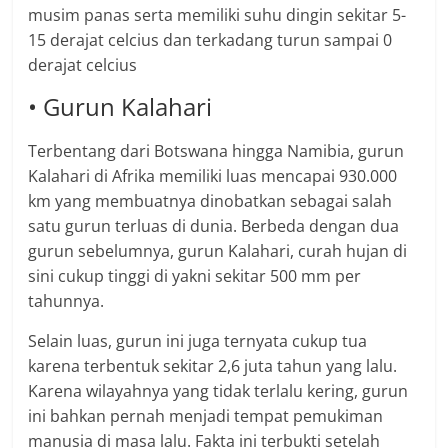
musim panas serta memiliki suhu dingin sekitar 5-
15 derajat celcius dan terkadang turun sampai 0
derajat celcius
• Gurun Kalahari
Terbentang dari Botswana hingga Namibia, gurun
Kalahari di Afrika memiliki luas mencapai 930.000
km yang membuatnya dinobatkan sebagai salah
satu gurun terluas di dunia. Berbeda dengan dua
gurun sebelumnya, gurun Kalahari, curah hujan di
sini cukup tinggi di yakni sekitar 500 mm per
tahunnya.
Selain luas, gurun ini juga ternyata cukup tua
karena terbentuk sekitar 2,6 juta tahun yang lalu.
Karena wilayahnya yang tidak terlalu kering, gurun
ini bahkan pernah menjadi tempat pemukiman
manusia di masa lalu. Fakta ini terbukti setelah