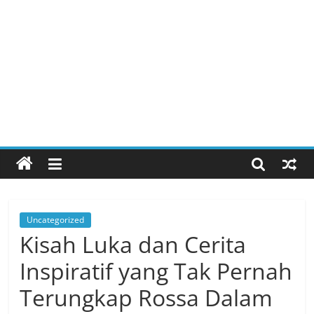
Uncategorized
Kisah Luka dan Cerita
Inspiratif yang Tak Pernah
Terungkap Rossa Dalam