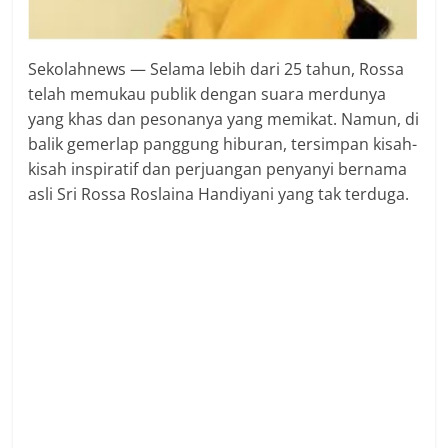
Sekolahnews — Selama lebih dari 25 tahun, Rossa
telah memukau publik dengan suara merdunya
yang khas dan pesonanya yang memikat. Namun, di
balik gemerlap panggung hiburan, tersimpan kisah-
kisah inspiratif dan perjuangan penyanyi bernama
asli Sri Rossa Roslaina Handiyani yang tak terduga.