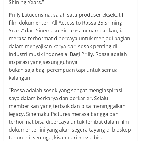
Shining Years.”
Prilly Latuconsina, salah satu produser eksekutif
film dokumenter “All Access to Rossa 25 Shining
Years” dari Sinemaku Pictures menambahkan, ia
merasa terhormat dipercaya untuk menjadi bagian
dalam menyajikan karya dari sosok penting di
industri musik Indonesia. Bagi Prilly, Rossa adalah
inspirasi yang sesungguhnya
bukan saja bagi perempuan tapi untuk semua
kalangan.
“Rossa adalah sosok yang sangat menginspirasi
saya dalam berkarya dan berkarier. Selalu
memberikan yang terbaik dan bisa meninggalkan
legacy. Sinemaku Pictures merasa bangga dan
terhormat bisa dipercaya untuk terlibat dalam film
dokumenter ini yang akan segera tayang di bioskop
tahun ini. Semoga, kisah dari Rossa bisa