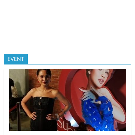
EVENT