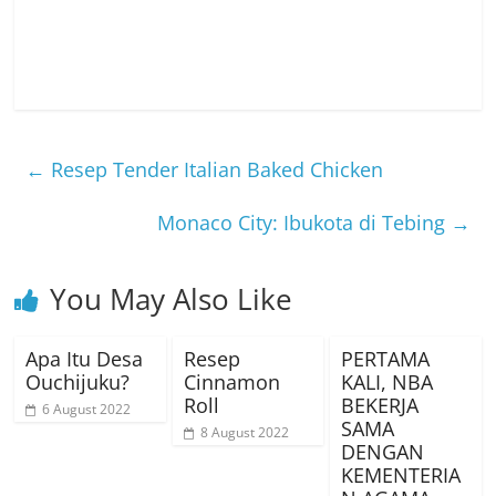
←
Resep Tender Italian Baked Chicken
Monaco City: Ibukota di Tebing
→
You May Also Like
Apa Itu Desa
Resep
PERTAMA
Ouchijuku?
Cinnamon
KALI, NBA
Roll
BEKERJA
6 August 2022
SAMA
8 August 2022
DENGAN
KEMENTERIA