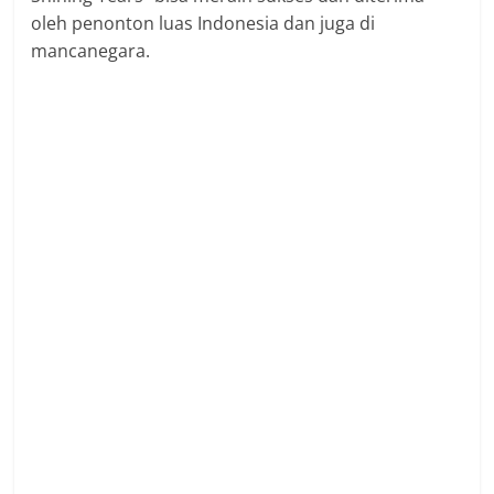
oleh penonton luas Indonesia dan juga di
mancanegara.