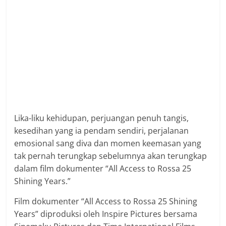
Lika-liku kehidupan, perjuangan penuh tangis,
kesedihan yang ia pendam sendiri, perjalanan
emosional sang diva dan momen keemasan yang
tak pernah terungkap sebelumnya akan terungkap
dalam film dokumenter “All Access to Rossa 25
Shining Years.”
Film dokumenter “All Access to Rossa 25 Shining
Years” diproduksi oleh Inspire Pictures bersama