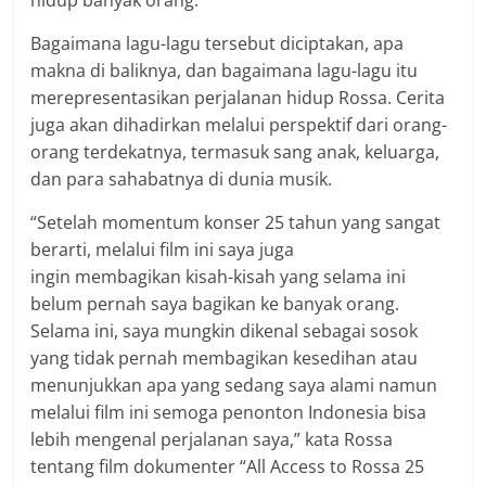
Bagaimana lagu-lagu tersebut diciptakan, apa
makna di baliknya, dan bagaimana lagu-lagu itu
merepresentasikan perjalanan hidup Rossa. Cerita
juga akan dihadirkan melalui perspektif dari orang-
orang terdekatnya, termasuk sang anak, keluarga,
dan para sahabatnya di dunia musik.
“Setelah momentum konser 25 tahun yang sangat
berarti, melalui film ini saya juga
ingin membagikan kisah-kisah yang selama ini
belum pernah saya bagikan ke banyak orang.
Selama ini, saya mungkin dikenal sebagai sosok
yang tidak pernah membagikan kesedihan atau
menunjukkan apa yang sedang saya alami namun
melalui film ini semoga penonton Indonesia bisa
lebih mengenal perjalanan saya,” kata Rossa
tentang film dokumenter “All Access to Rossa 25