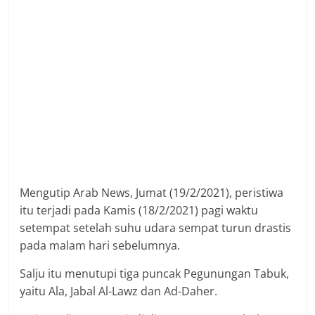
Mengutip Arab News, Jumat (19/2/2021), peristiwa
itu terjadi pada Kamis (18/2/2021) pagi waktu
setempat setelah suhu udara sempat turun drastis
pada malam hari sebelumnya.
Salju itu menutupi tiga puncak Pegunungan Tabuk,
yaitu Ala, Jabal Al-Lawz dan Ad-Daher.