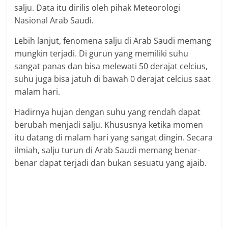
salju. Data itu dirilis oleh pihak Meteorologi
Nasional Arab Saudi.
Lebih lanjut, fenomena salju di Arab Saudi memang
mungkin terjadi. Di gurun yang memiliki suhu
sangat panas dan bisa melewati 50 derajat celcius,
suhu juga bisa jatuh di bawah 0 derajat celcius saat
malam hari.
Hadirnya hujan dengan suhu yang rendah dapat
berubah menjadi salju. Khususnya ketika momen
itu datang di malam hari yang sangat dingin. Secara
ilmiah, salju turun di Arab Saudi memang benar-
benar dapat terjadi dan bukan sesuatu yang ajaib.