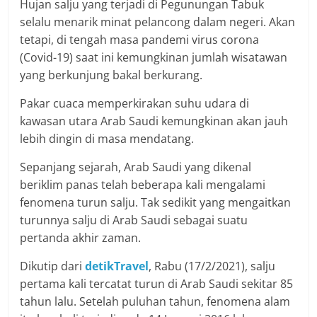
Hujan salju yang terjadi di Pegunungan Tabuk
selalu menarik minat pelancong dalam negeri. Akan
tetapi, di tengah masa pandemi virus corona
(Covid-19) saat ini kemungkinan jumlah wisatawan
yang berkunjung bakal berkurang.
Pakar cuaca memperkirakan suhu udara di
kawasan utara Arab Saudi kemungkinan akan jauh
lebih dingin di masa mendatang.
Sepanjang sejarah, Arab Saudi yang dikenal
beriklim panas telah beberapa kali mengalami
fenomena turun salju. Tak sedikit yang mengaitkan
turunnya salju di Arab Saudi sebagai suatu
pertanda akhir zaman.
Dikutip dari
detikTravel
, Rabu (17/2/2021), salju
pertama kali tercatat turun di Arab Saudi sekitar 85
tahun lalu. Setelah puluhan tahun, fenomena alam