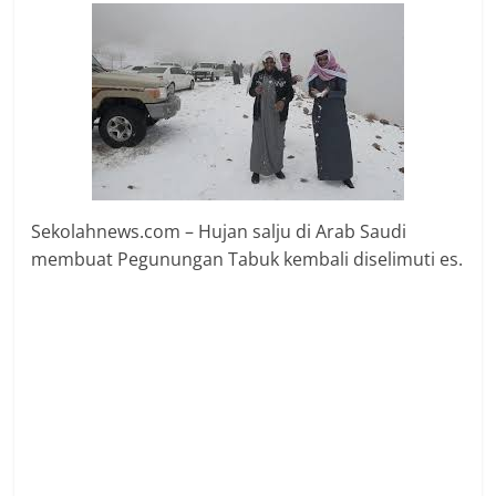
Sekolahnews.com – Hujan salju di Arab Saudi
membuat Pegunungan Tabuk kembali diselimuti es.