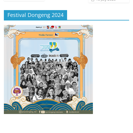
Festival Dongeng 2024