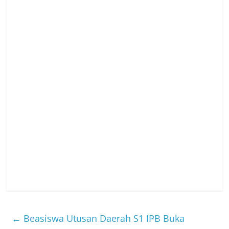
←
Beasiswa Utusan Daerah S1 IPB Buka