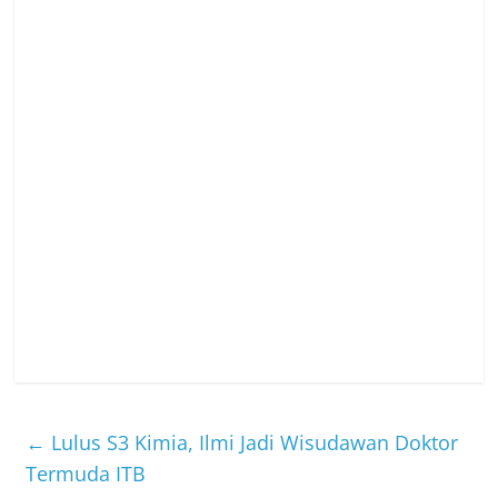
←
Lulus S3 Kimia, Ilmi Jadi Wisudawan Doktor
Termuda ITB