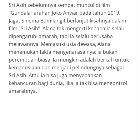
Sri Asih sebelumnya sempat muncul di film
“Gundala” arahan Joko Anwar pada tahun 2019.
Jagat Sinema Bumilangit berlanjut kisahnya dalam
film “Sri Asih”. Alana tak mengerti kenapa ia selalu
dipengaruhi amarah, tapi ia selalu berusaha
melawannya. Memasuki usia dewasa, Alana
menemukan fakta mengenai asalnya: ia bukan
perempuan biasa. Ia mungkin adalah berkah untuk
kemanusiaan dan menjadi pelindungnya sebagai
Sri Asih. Atau ia bisa juga menyebabkan
kehancuran bagi dunia, jika ia tak bisa mengontrol
amarahnya.