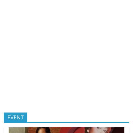
EVENT