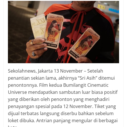
Sekolahnews, Jakarta 13 November – Setelah
penantian sekian lama, akhirnya “Sri Asih” ditemui
penontonnya. Film kedua Bumilangit Cinematic
Universe mendapatkan sambutan luar biasa positif
yang diberikan oleh penonton yang menghadiri
penayangan spesial pada 12 November. Tiket yang
dijual terbatas langsung diserbu bahkan sebelum
loket dibuka. Antrian panjang mengular di berbagai