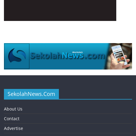
SekolahNews.Com
About Us
Contact
Advertise