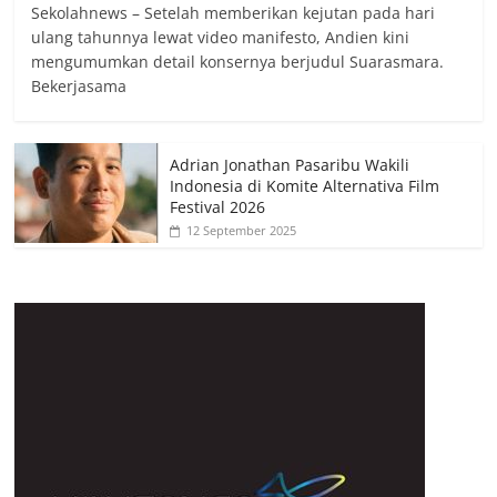
Sekolahnews – Setelah memberikan kejutan pada hari
ulang tahunnya lewat video manifesto, Andien kini
mengumumkan detail konsernya berjudul Suarasmara.
Bekerjasama
Adrian Jonathan Pasaribu Wakili
Indonesia di Komite Alternativa Film
Festival 2026
12 September 2025