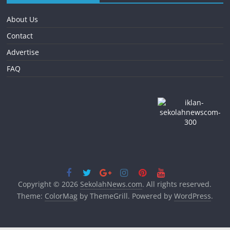
About Us
Contact
Advertise
FAQ
Copyright © 2026
SekolahNews.com
. All rights reserved.
Theme:
ColorMag
by ThemeGrill. Powered by
WordPress
.