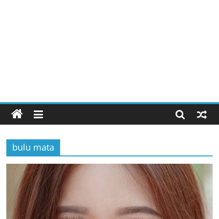
bulu mata