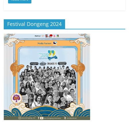
Festival Dongeng 2024