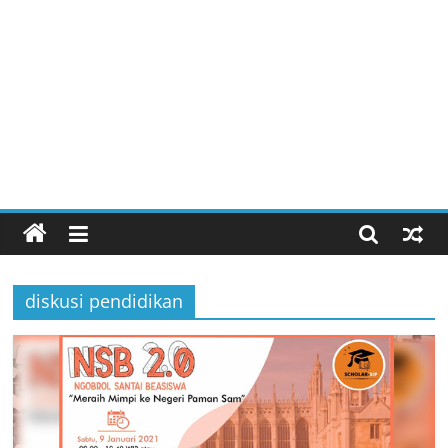
diskusi pendidikan