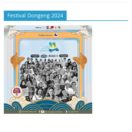
Festival Dongeng 2024