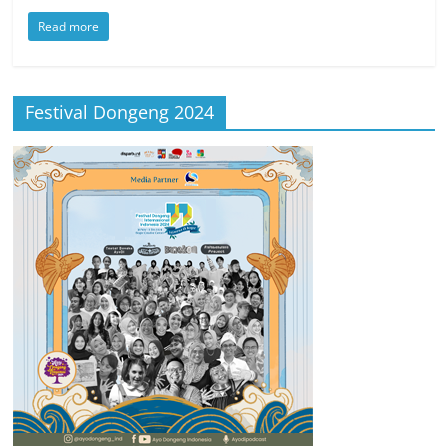
Read more
Festival Dongeng 2024