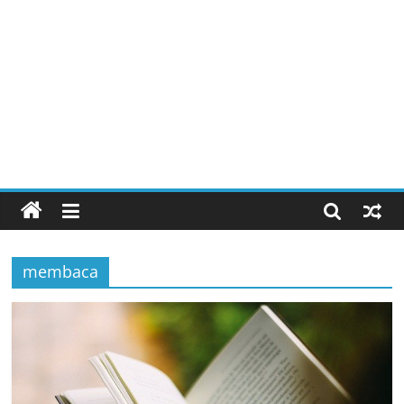
membaca