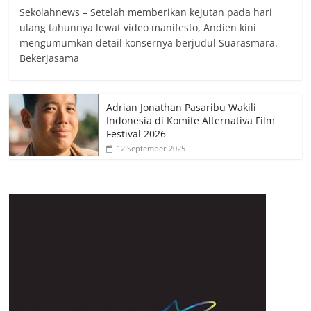
Sekolahnews – Setelah memberikan kejutan pada hari
ulang tahunnya lewat video manifesto, Andien kini
mengumumkan detail konsernya berjudul Suarasmara.
Bekerjasama
Adrian Jonathan Pasaribu Wakili
Indonesia di Komite Alternativa Film
Festival 2026
12 September 2025