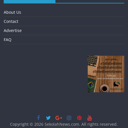
About Us
Contact
Advertise
FAQ
Copyright © 2026
SekolahNews.com
. All rights reserved.