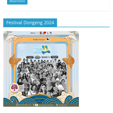
Read more
Festival Dongeng 2024