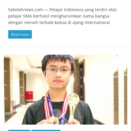
Sekolahnews.com — Pelajar Indonesia yang terdiri atas
pelajar SMA berhasil mengharumkan nama bangsa
dengan meraih terbaik kedua di ajang International
Read more