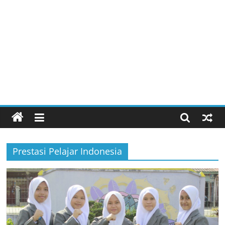
Prestasi Pelajar Indonesia