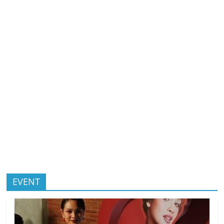
EVENT