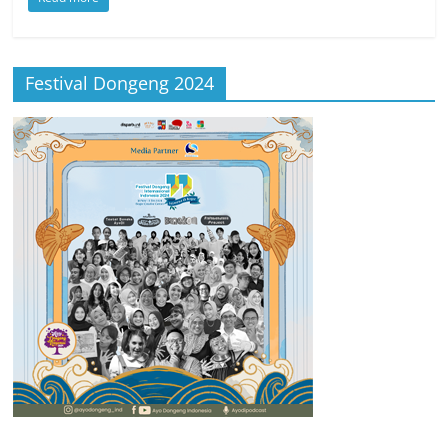
Festival Dongeng 2024