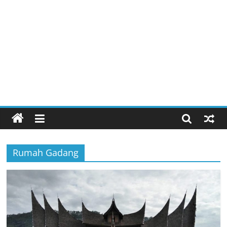
Rumah Gadang