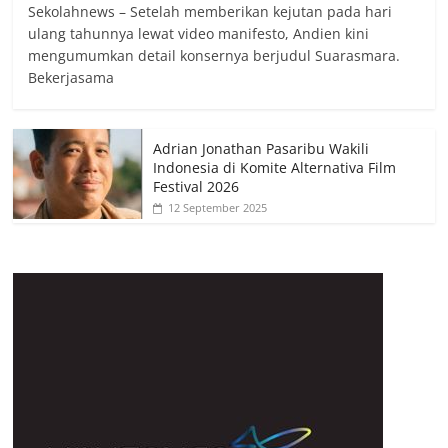
Sekolahnews – Setelah memberikan kejutan pada hari
ulang tahunnya lewat video manifesto, Andien kini
mengumumkan detail konsernya berjudul Suarasmara.
Bekerjasama
Adrian Jonathan Pasaribu Wakili
Indonesia di Komite Alternativa Film
Festival 2026
12 September 2025