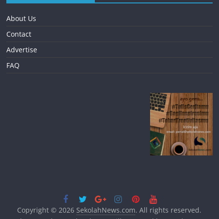
About Us
Contact
Advertise
FAQ
Copyright © 2026
SekolahNews.com
. All rights reserved.