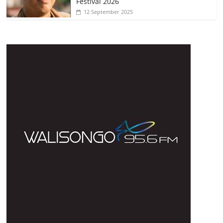
Festival 2026
12 September 2025