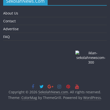
SekolahNews.Com
About Us
Contact
Advertise
FAQ
Copyright © 2026
SekolahNews.com
. All rights reserved.
Theme:
ColorMag
by ThemeGrill. Powered by
WordPress
.