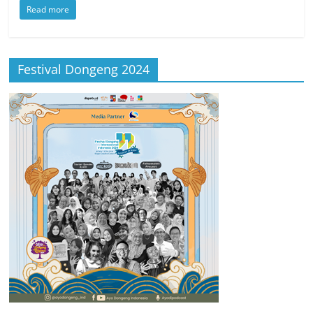
Read more
Festival Dongeng 2024