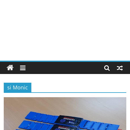
si Monic