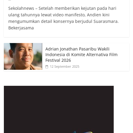
Sekolahnews – Setelah memberikan kejutan pada hari
ulang tahunnya lewat video manifesto, Andien kini
mengumumkan detail konsernya berjudul Suarasmara.
Bekerjasama
Adrian Jonathan Pasaribu Wakili
Indonesia di Komite Alternativa Film
Festival 2026
12 September 2025