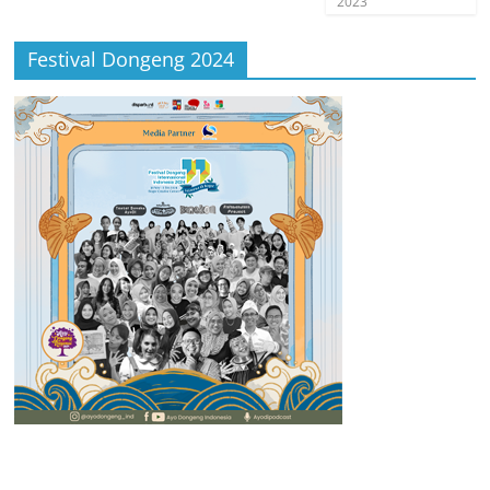
2023
Festival Dongeng 2024