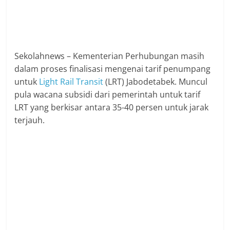
Sekolahnews – Kementerian Perhubungan masih
dalam proses finalisasi mengenai tarif penumpang
untuk
Light Rail Transit
(LRT) Jabodetabek. Muncul
pula wacana subsidi dari pemerintah untuk tarif
LRT yang berkisar antara 35-40 persen untuk jarak
terjauh.