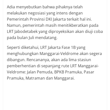
Adia menyebutkan bahwa pihaknya telah
melakukan negosiasi yang intens dengan
Pemerintah Provinsi DKI Jakarta terkait hal ini.
Namun, pemerintah masih menitikberatkan pada
LRT Jabodetabek yang diproyeksikan akan diuji coba
pada bulan Juli mendatang.
Seperti diketahui, LRT Jakarta Fase 1B yang
menghubungkan Manggarai-Veldrome akan segera
dibangun. Rencananya, akan ada lima stasiun
pemberhentian di sepanjang rute LRT Manggarai-
Veldrome: Jalan Pemuda, BPKB Pramuka, Pasar
Pramuka, Matraman dan Manggarai.