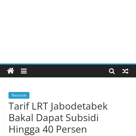
Nasional
Tarif LRT Jabodetabek
Bakal Dapat Subsidi
Hingga 40 Persen