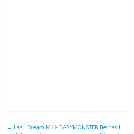
←
Lagu Dream Milik BABYMONSTER Berhasil