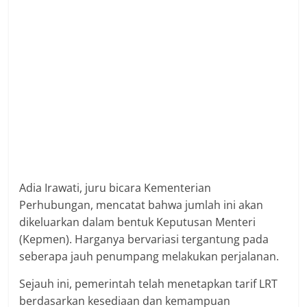
Adia Irawati, juru bicara Kementerian
Perhubungan, mencatat bahwa jumlah ini akan
dikeluarkan dalam bentuk Keputusan Menteri
(Kepmen). Harganya bervariasi tergantung pada
seberapa jauh penumpang melakukan perjalanan.
Sejauh ini, pemerintah telah menetapkan tarif LRT
berdasarkan kesediaan dan kemampuan