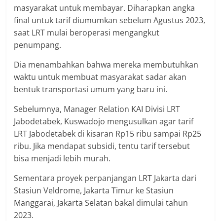
masyarakat untuk membayar. Diharapkan angka
final untuk tarif diumumkan sebelum Agustus 2023,
saat LRT mulai beroperasi mengangkut
penumpang.
Dia menambahkan bahwa mereka membutuhkan
waktu untuk membuat masyarakat sadar akan
bentuk transportasi umum yang baru ini.
Sebelumnya, Manager Relation KAI Divisi LRT
Jabodetabek, Kuswadojo mengusulkan agar tarif
LRT Jabodetabek di kisaran Rp15 ribu sampai Rp25
ribu. Jika mendapat subsidi, tentu tarif tersebut
bisa menjadi lebih murah.
Sementara proyek perpanjangan LRT Jakarta dari
Stasiun Veldrome, Jakarta Timur ke Stasiun
Manggarai, Jakarta Selatan bakal dimulai tahun
2023.