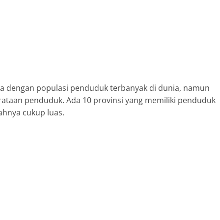
ra dengan populasi penduduk terbanyak di dunia, namun
ataan penduduk. Ada 10 provinsi yang memiliki penduduk
yahnya cukup luas.