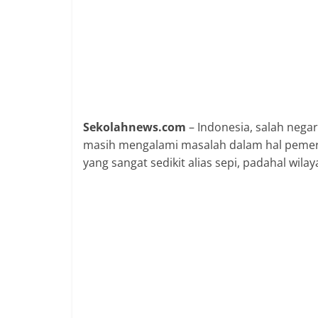
Sekolahnews.com
– Indonesia, salah nega
masih mengalami masalah dalam hal pemer
yang sangat sedikit alias sepi, padahal wila