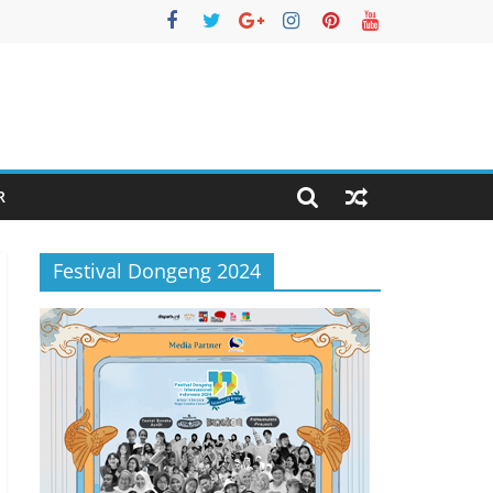
R
Festival Dongeng 2024