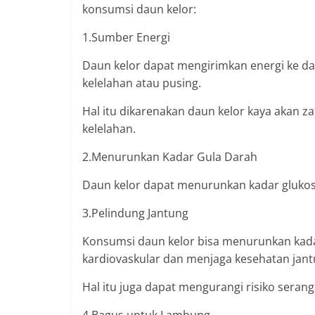
konsumsi daun kelor:
1.Sumber Energi
Daun kelor dapat mengirimkan energi ke d
kelelahan atau pusing.
Hal itu dikarenakan daun kelor kaya akan 
kelelahan.
2.Menurunkan Kadar Gula Darah
Daun kelor dapat menurunkan kadar glukosa
3.Pelindung Jantung
Konsumsi daun kelor bisa menurunkan kadar
kardiovaskular dan menjaga kesehatan jant
Hal itu juga dapat mengurangi risiko serang