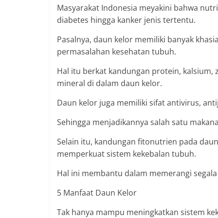
Masyarakat Indonesia meyakini bahwa nutri
diabetes hingga kanker jenis tertentu.
Pasalnya, daun kelor memiliki banyak khas
permasalahan kesehatan tubuh.
Hal itu berkat kandungan protein, kalsium, z
mineral di dalam daun kelor.
Daun kelor juga memiliki sifat antivirus, ant
Sehingga menjadikannya salah satu makanan
Selain itu, kandungan fitonutrien pada da
memperkuat sistem kekebalan tubuh.
Hal ini membantu dalam memerangi segala je
5 Manfaat Daun Kelor
Tak hanya mampu meningkatkan sistem kekeb