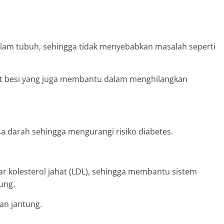
alam tubuh, sehingga tidak menyebabkan masalah seperti
zat besi yang juga membantu dalam menghilangkan
 darah sehingga mengurangi risiko diabetes.
 kolesterol jahat (LDL), sehingga membantu sistem
ung.
an jantung.