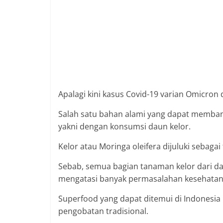
Apalagi kini kasus Covid-19 varian Omicron
Salah satu bahan alami yang dapat memba
yakni dengan konsumsi daun kelor.
Kelor atau Moringa oleifera dijuluki sebagai
Sebab, semua bagian tanaman kelor dari dau
mengatasi banyak permasalahan kesehatan
Superfood yang dapat ditemui di Indonesia 
pengobatan tradisional.