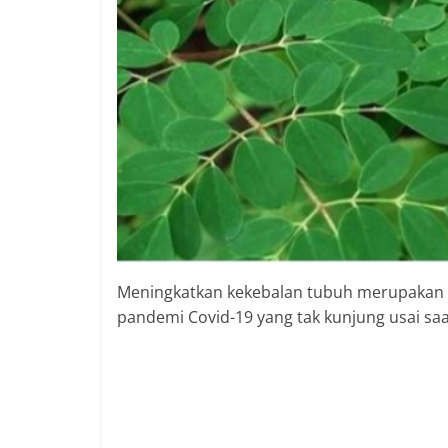
Meningkatkan kekebalan tubuh merupakan la
pandemi Covid-19 yang tak kunjung usai saat