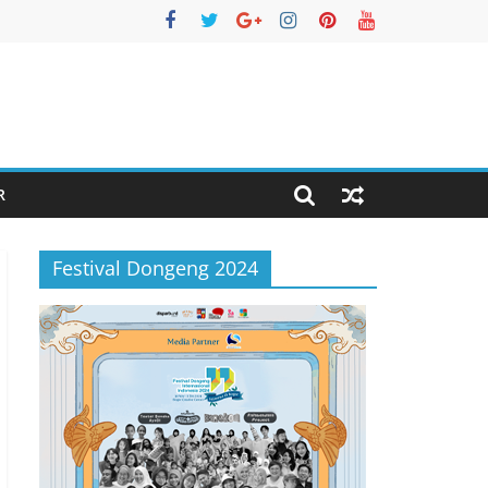
R
Festival Dongeng 2024