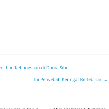
n Jihad Kebangsaan di Dunia Siber
Ini Penyebab Keringat Berlebihan
→