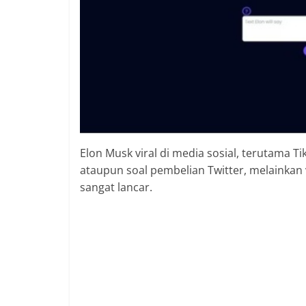
Elon Musk viral di media sosial, terutama 
ataupun soal pembelian Twitter, melainkan
sangat lancar.