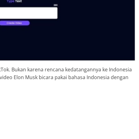
TikTok. Bukan karena rencana kedatangannya ke Indonesia
 video Elon Musk bicara pakai bahasa Indonesia dengan