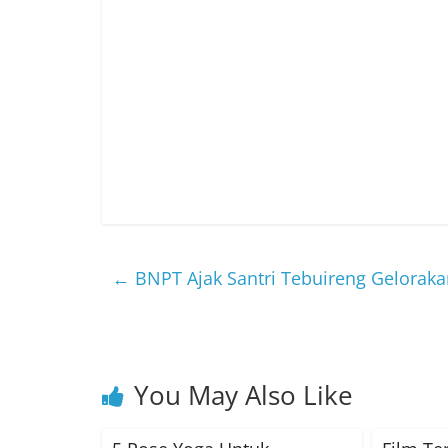
←
BNPT Ajak Santri Tebuireng Geloraka
You May Also Like