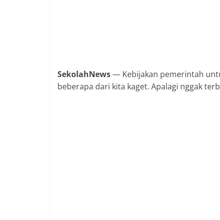
SekolahNews
— Kebijakan pemerintah untu
beberapa dari kita kaget. Apalagi nggak terb