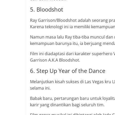
5. Bloodshot
Ray Garrison/Bloodshot adalah seorang pra
Karena teknologi ini ia memiliki kemampuan
Namun masa lalu Ray tiba-tiba muncul dan
kemampuan barunya itu, ia berjuang mend
Film ini diadaptasi dari karakter superhero
Garrison A.K.A Bloodshot.
6. Step Up Year of the Dance
Melanjutkan kisah sukses di Las Vegas kru
selama ini.
Babak baru, pertarungan baru untuk loyali
karir yang dinantikan bagi seluruh tim.