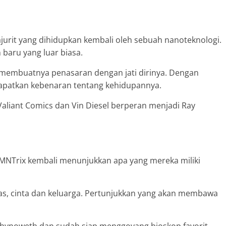
jurit yang dihidupkan kembali oleh sebuah nanoteknologi.
 baru yang luar biasa.
 membuatnya penasaran dengan jati dirinya. Dengan
apatkan kebenaran tentang kehidupannya.
 Valiant Comics dan Vin Diesel berperan menjadi Ray
 LMNTrix kembali menunjukkan apa yang mereka miliki
tas, cinta dan keluarga. Pertunjukkan yang akan membawa