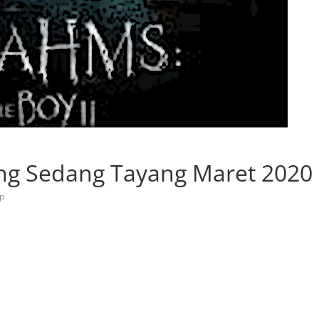
ang Sedang Tayang Maret 2020
op