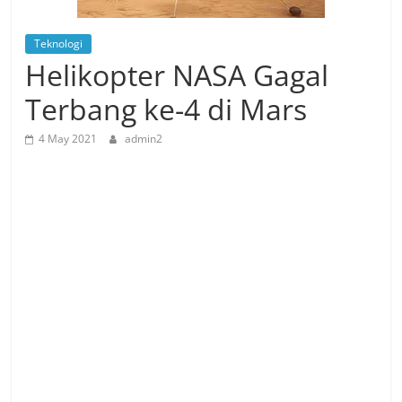
Teknologi
Helikopter NASA Gagal
Terbang ke-4 di Mars
4 May 2021
admin2