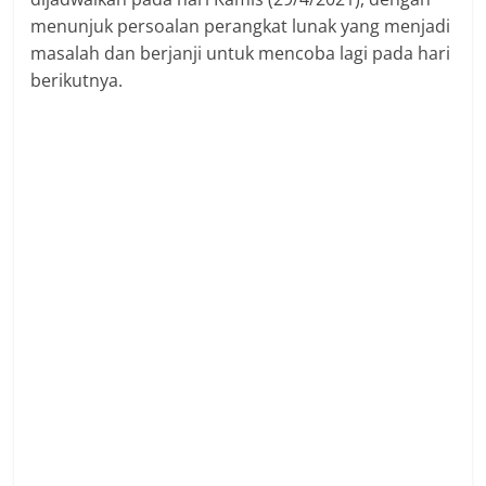
menunjuk persoalan perangkat lunak yang menjadi
masalah dan berjanji untuk mencoba lagi pada hari
berikutnya.