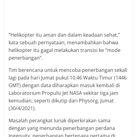
“Helikopter itu aman dan dalam keadaan sehat,”
kata sebuah pernyataan, menambahkan bahwa
helikopter itu gagal melakukan transisi ke “mode
penerbangan”.
Tim berencana untuk mencoba penerbangan sekali
lagi pada hari Jumat pukul 10.46 Waktu Timur (1446
GMT) dengan data diharapkan masuk kembali di
Laboratorium Propulsi Jet NASA sekitar tiga jam
kemudian, seperti dikutip dari Physorg, Jumat
(30/4/2021).
Masalah perangkat lunak diperkirakan sama
dengan yang menunda penerbangan perdana
Ingenuity, penerbangan bertenaga pertama di