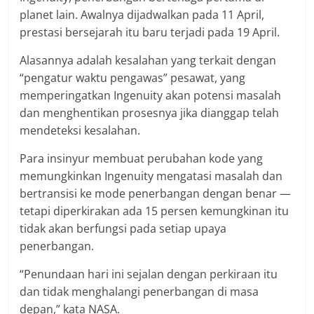
planet lain. Awalnya dijadwalkan pada 11 April,
prestasi bersejarah itu baru terjadi pada 19 April.
Alasannya adalah kesalahan yang terkait dengan
“pengatur waktu pengawas” pesawat, yang
memperingatkan Ingenuity akan potensi masalah
dan menghentikan prosesnya jika dianggap telah
mendeteksi kesalahan.
Para insinyur membuat perubahan kode yang
memungkinkan Ingenuity mengatasi masalah dan
bertransisi ke mode penerbangan dengan benar —
tetapi diperkirakan ada 15 persen kemungkinan itu
tidak akan berfungsi pada setiap upaya
penerbangan.
“Penundaan hari ini sejalan dengan perkiraan itu
dan tidak menghalangi penerbangan di masa
depan,” kata NASA.