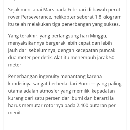
Sejak mencapai Mars pada Februari di bawah perut
rover Perseverance, helikopter seberat 1,8 kilogram
itu telah melakukan tiga penerbangan yang sukses.
Yang terakhir, yang berlangsung hari Minggu,
menyaksikannya bergerak lebih cepat dan lebih
jauh dari sebelumnya, dengan kecepatan puncak
dua meter per detik. Alat itu menempuh jarak 50
meter.
Penerbangan ingenuity menantang karena
kondisinya sangat berbeda dari Bumi — yang paling
utama adalah atmosfer yang memiliki kepadatan
kurang dari satu persen dari bumi dan berarti ia
harus memutar rotornya pada 2.400 putaran per
menit.