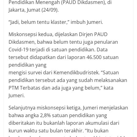
Pendidikan Menengah (PAUD Dikdasmen), di
Jakarta, Jumat (24/09).
“Jadi, belum tentu klaster,” imbuh Jumeri.
Miskonsepsi kedua, dijelaskan Dirjen PAUD
Dikdasmen, bahwa belum tentu juga penularan
Covid-19 terjadi di satuan pendidikan. Data
tersebut didapatkan dari laporan 46.500 satuan
pendidikan yang
mengisi survei dari Kemendikbudristek. “Satuan
pendidikan tersebut ada yang sudah melaksanakan
PTM Terbatas dan ada juga yang belum,” kata
Jumeri.
Selanjutnya miskonsepsi ketiga, Jumeri menjelaskan
bahwa angka 2,8% satuan pendidikan yang
diberitakan itu bukanlah laporan akumulasi dari
kurun waktu satu bulan terakhir. “Itu bukan