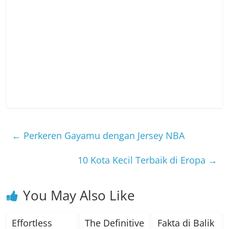
←
Perkeren Gayamu dengan Jersey NBA
10 Kota Kecil Terbaik di Eropa
→
You May Also Like
Effortless
The Definitive
Fakta di Balik