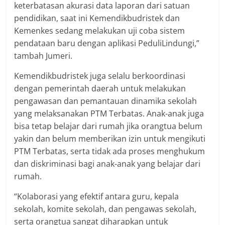
keterbatasan akurasi data laporan dari satuan
pendidikan, saat ini Kemendikbudristek dan
Kemenkes sedang melakukan uji coba sistem
pendataan baru dengan aplikasi PeduliLindungi,”
tambah Jumeri.
Kemendikbudristek juga selalu berkoordinasi
dengan pemerintah daerah untuk melakukan
pengawasan dan pemantauan dinamika sekolah
yang melaksanakan PTM Terbatas. Anak-anak juga
bisa tetap belajar dari rumah jika orangtua belum
yakin dan belum memberikan izin untuk mengikuti
PTM Terbatas, serta tidak ada proses menghukum
dan diskriminasi bagi anak-anak yang belajar dari
rumah.
“Kolaborasi yang efektif antara guru, kepala
sekolah, komite sekolah, dan pengawas sekolah,
serta orangtua sangat diharapkan untuk