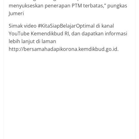
menyukseskan penerapan PTM terbatas,” pungkas
Jumeri
Simak video #KitaSiapBelajarOptimal di kanal
YouTube Kemendikbud RI, dan dapatkan informasi
lebih lanjut di laman
http://bersamahadapikorona.kemdikbud.go.id.