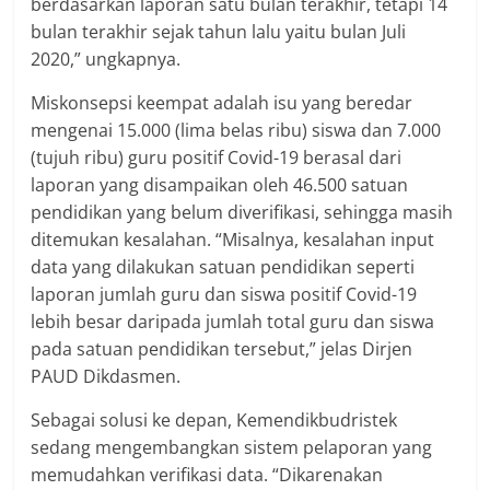
berdasarkan laporan satu bulan terakhir, tetapi 14
bulan terakhir sejak tahun lalu yaitu bulan Juli
2020,” ungkapnya.
Miskonsepsi keempat adalah isu yang beredar
mengenai 15.000 (lima belas ribu) siswa dan 7.000
(tujuh ribu) guru positif Covid-19 berasal dari
laporan yang disampaikan oleh 46.500 satuan
pendidikan yang belum diverifikasi, sehingga masih
ditemukan kesalahan. “Misalnya, kesalahan input
data yang dilakukan satuan pendidikan seperti
laporan jumlah guru dan siswa positif Covid-19
lebih besar daripada jumlah total guru dan siswa
pada satuan pendidikan tersebut,” jelas Dirjen
PAUD Dikdasmen.
Sebagai solusi ke depan, Kemendikbudristek
sedang mengembangkan sistem pelaporan yang
memudahkan verifikasi data. “Dikarenakan