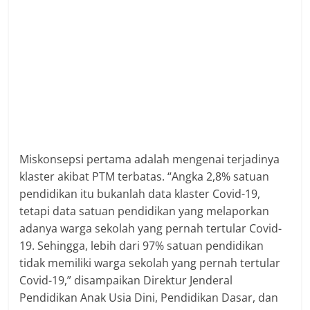
Miskonsepsi pertama adalah mengenai terjadinya
klaster akibat PTM terbatas. “Angka 2,8% satuan
pendidikan itu bukanlah data klaster Covid-19,
tetapi data satuan pendidikan yang melaporkan
adanya warga sekolah yang pernah tertular Covid-
19. Sehingga, lebih dari 97% satuan pendidikan
tidak memiliki warga sekolah yang pernah tertular
Covid-19,” disampaikan Direktur Jenderal
Pendidikan Anak Usia Dini, Pendidikan Dasar, dan