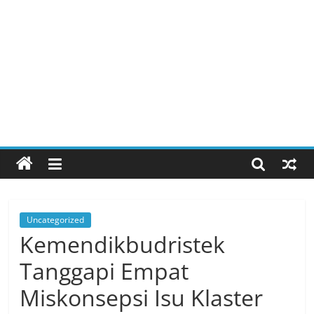
Uncategorized
Kemendikbudristek
Tanggapi Empat
Miskonsepsi Isu Klaster