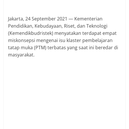
Jakarta, 24 September 2021 — Kementerian
Pendidikan, Kebudayaan, Riset, dan Teknologi
(Kemendikbudristek) menyatakan terdapat empat
miskonsepsi mengenai isu klaster pembelajaran
tatap muka (PTM) terbatas yang saat ini beredar di
masyarakat.