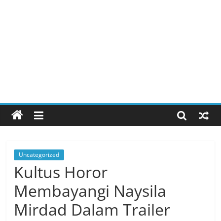
Uncategorized
Kultus Horor
Membayangi Naysila
Mirdad Dalam Trailer