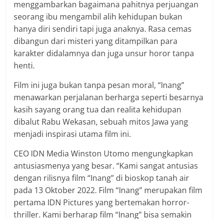
menggambarkan bagaimana pahitnya perjuangan
seorang ibu mengambil alih kehidupan bukan
hanya diri sendiri tapi juga anaknya. Rasa cemas
dibangun dari misteri yang ditampilkan para
karakter didalamnya dan juga unsur horor tanpa
henti.
Film ini juga bukan tanpa pesan moral, “Inang”
menawarkan perjalanan berharga seperti besarnya
kasih sayang orang tua dan realita kehidupan
dibalut Rabu Wekasan, sebuah mitos Jawa yang
menjadi inspirasi utama film ini.
CEO IDN Media Winston Utomo mengungkapkan
antusiasmenya yang besar. “Kami sangat antusias
dengan rilisnya film “Inang” di bioskop tanah air
pada 13 Oktober 2022. Film “Inang” merupakan film
pertama IDN Pictures yang bertemakan horror-
thriller. Kami berharap film “Inang” bisa semakin