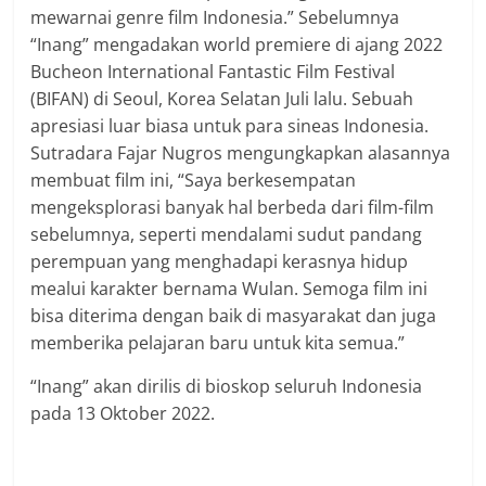
mewarnai genre film Indonesia.” Sebelumnya
“Inang” mengadakan world premiere di ajang 2022
Bucheon International Fantastic Film Festival
(BIFAN) di Seoul, Korea Selatan Juli lalu. Sebuah
apresiasi luar biasa untuk para sineas Indonesia.
Sutradara Fajar Nugros mengungkapkan alasannya
membuat film ini, “Saya berkesempatan
mengeksplorasi banyak hal berbeda dari film-film
sebelumnya, seperti mendalami sudut pandang
perempuan yang menghadapi kerasnya hidup
mealui karakter bernama Wulan. Semoga film ini
bisa diterima dengan baik di masyarakat dan juga
memberika pelajaran baru untuk kita semua.”
“Inang” akan dirilis di bioskop seluruh Indonesia
pada 13 Oktober 2022.