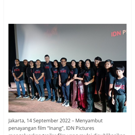
Jakarta, 14 September 2022 – Menyambut
penayangan film “Inang”, IDN Pictures