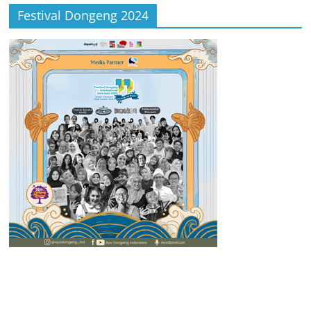
Festival Dongeng 2024