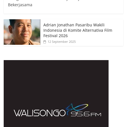
Bekerjasama
Adrian Jonathan Pasaribu Wakili
Indonesia di Komite Alternativa Film
Festival 2026
12 September 2025