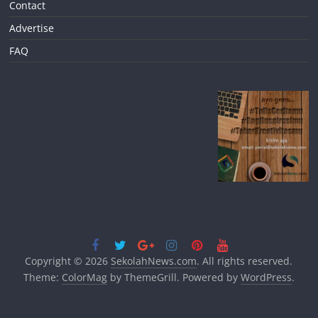
Contact
Advertise
FAQ
Copyright © 2026
SekolahNews.com
. All rights reserved.
Theme:
ColorMag
by ThemeGrill. Powered by
WordPress
.