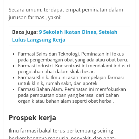
Secara umum, terdapat empat peminatan dalam
jurusan farmasi, yakni:
Baca juga:
9 Sekolah Ikatan Dinas, Setelah
Lulus Langsung Kerja
Farmasi Sains dan Teknologi. Peminatan ini fokus
pada pengembangan obat yang ada atau obat baru.
Farmasi Industri. Konsentrasi ini mendalami industri
pengolahan obat dalam skala besar.
Farmasi Klinik. Ilmu ini akan mempelajari farmasi
untuk klinik, rumah sakit, dan apotek.
Farmasi Bahan Alam. Peminatan ini memfokuskan
pada pembuatan oban yang berasal dari bahan
organik atau bahan alam seperti obat herbal.
Prospek kerja
Ilmu farmasi bakal terus berkembang seiring
berkembangnya manusia, penyakit, dan obat-