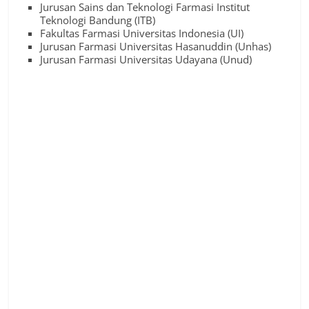
Jurusan Sains dan Teknologi Farmasi Institut
Teknologi Bandung (ITB)
Fakultas Farmasi Universitas Indonesia (UI)
Jurusan Farmasi Universitas Hasanuddin (Unhas)
Jurusan Farmasi Universitas Udayana (Unud)