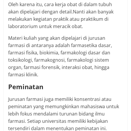
Oleh karena itu, cara kerja obat di dalam tubuh
akan dipelajari dengan detail.Nanti akan banyak
melakukan kegiatan praktik atau praktikum di
laboratorium untuk meracik obat.
Materi kuliah yang akan dipelajari di jurusan
farmasi di antaranya adalah farmasetika dasar,
farmasi fisika, biokimia, farmakologi dasar dan
toksikologi, farmakognosi, farmakologi sistem
organ, farmasi forensik, interaksi obat, hingga
farmasi klinik.
Peminatan
Jurusan farmasi juga memiliki konsentrasi atau
peminatan yang memungkinkan mahasiswa untuk
lebih fokus mendalami turunan bidang ilmu
farmasi. Setiap universitas memiliki kebijakan
tersendiri dalam menentukan peminatan ini.