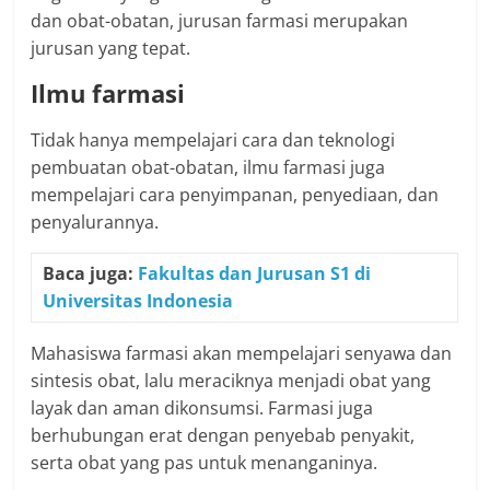
dan obat-obatan, jurusan farmasi merupakan
jurusan yang tepat.
Ilmu farmasi
Tidak hanya mempelajari cara dan teknologi
pembuatan obat-obatan, ilmu farmasi juga
mempelajari cara penyimpanan, penyediaan, dan
penyalurannya.
Baca juga:
Fakultas dan Jurusan S1 di
Universitas Indonesia
Mahasiswa farmasi akan mempelajari senyawa dan
sintesis obat, lalu meraciknya menjadi obat yang
layak dan aman dikonsumsi. Farmasi juga
berhubungan erat dengan penyebab penyakit,
serta obat yang pas untuk menanganinya.