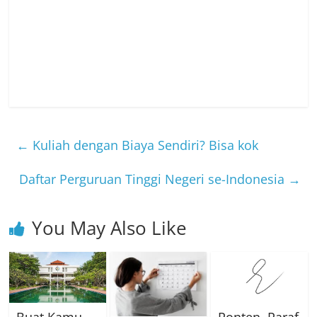
←
Kuliah dengan Biaya Sendiri? Bisa kok
Daftar Perguruan Tinggi Negeri se-Indonesia
→
You May Also Like