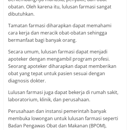
obatan. Oleh karena itu, lulusan farmasi sangat
dibutuhkan.
Tamatan farmasi diharapkan dapat memahami
cara kerja dan meracik obat-obatan sehingga
bermanfaat bagi banyak orang.
Secara umum, lulusan farmasi dapat menjadi
apoteker dengan mengambil program profesi.
Seorang apoteker diharapkan dapat memberikan
obat yang tepat untuk pasien sesuai dengan
diagnosis dokter.
Lulusan farmasi juga dapat bekerja di rumah sakit,
laboratorium, klinik, dan perusahaan.
Perusahaan dan instansi pemerintah banyak
membuka lowongan untuk lulusan farmasi seperti
Badan Pengawas Obat dan Makanan (BPOM),