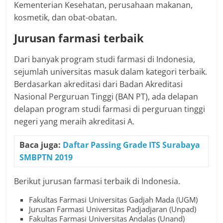
Kementerian Kesehatan, perusahaan makanan,
kosmetik, dan obat-obatan.
Jurusan farmasi terbaik
Dari banyak program studi farmasi di Indonesia,
sejumlah universitas masuk dalam kategori terbaik.
Berdasarkan akreditasi dari Badan Akreditasi
Nasional Perguruan Tinggi (BAN PT), ada delapan
delapan program studi farmasi di perguruan tinggi
negeri yang meraih akreditasi A.
Baca juga:
Daftar Passing Grade ITS Surabaya
SMBPTN 2019
Berikut jurusan farmasi terbaik di Indonesia.
Fakultas Farmasi Universitas Gadjah Mada (UGM)
Jurusan Farmasi Universitas Padjadjaran (Unpad)
Fakultas Farmasi Universitas Andalas (Unand)