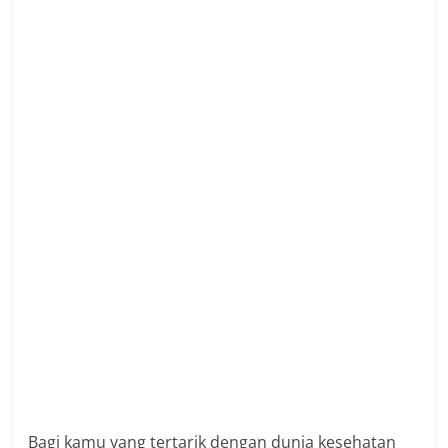
Bagi kamu yang tertarik dengan dunia kesehatan