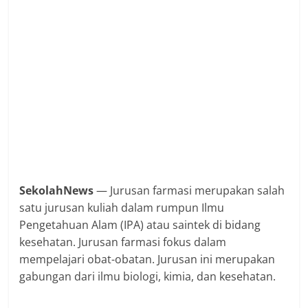
SekolahNews
— Jurusan farmasi merupakan salah
satu jurusan kuliah dalam rumpun Ilmu
Pengetahuan Alam (IPA) atau saintek di bidang
kesehatan. Jurusan farmasi fokus dalam
mempelajari obat-obatan. Jurusan ini merupakan
gabungan dari ilmu biologi, kimia, dan kesehatan.