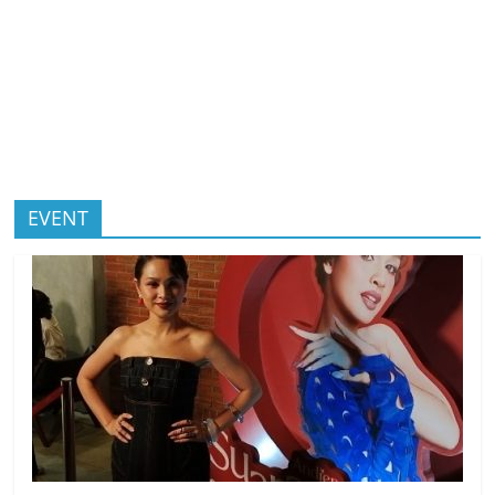
EVENT