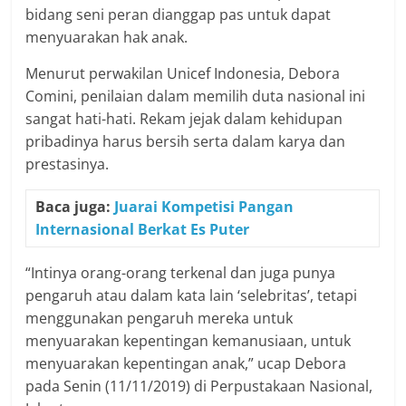
bidang seni peran dianggap pas untuk dapat
menyuarakan hak anak.
Menurut perwakilan Unicef Indonesia, Debora
Comini, penilaian dalam memilih duta nasional ini
sangat hati-hati. Rekam jejak dalam kehidupan
pribadinya harus bersih serta dalam karya dan
prestasinya.
Baca juga:
Juarai Kompetisi Pangan
Internasional Berkat Es Puter
“Intinya orang-orang terkenal dan juga punya
pengaruh atau dalam kata lain ‘selebritas’, tetapi
menggunakan pengaruh mereka untuk
menyuarakan kepentingan kemanusiaan, untuk
menyuarakan kepentingan anak,” ucap Debora
pada Senin (11/11/2019) di Perpustakaan Nasional,