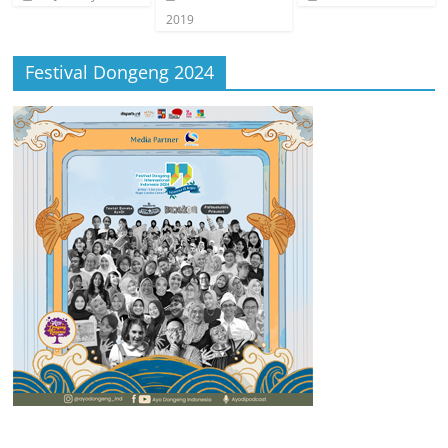
2019
Festival Dongeng 2024