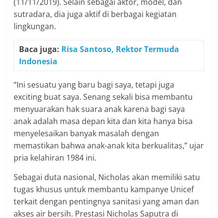
(11/11/2019). Selain sebagai aktor, model, dan
sutradara, dia juga aktif di berbagai kegiatan
lingkungan.
Baca juga:
Risa Santoso, Rektor Termuda
Indonesia
“Ini sesuatu yang baru bagi saya, tetapi juga
exciting buat saya. Senang sekali bisa membantu
menyuarakan hak suara anak karena bagi saya
anak adalah masa depan kita dan kita hanya bisa
menyelesaikan banyak masalah dengan
memastikan bahwa anak-anak kita berkualitas,” ujar
pria kelahiran 1984 ini.
Sebagai duta nasional, Nicholas akan memiliki satu
tugas khusus untuk membantu kampanye Unicef
terkait dengan pentingnya sanitasi yang aman dan
akses air bersih. Prestasi Nicholas Saputra di