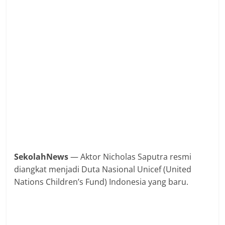
SekolahNews
— Aktor Nicholas Saputra resmi
diangkat menjadi Duta Nasional Unicef (United
Nations Children’s Fund) Indonesia yang baru.