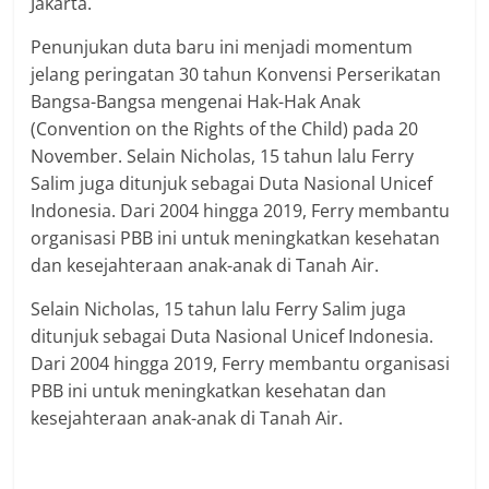
Jakarta.
Penunjukan duta baru ini menjadi momentum
jelang peringatan 30 tahun Konvensi Perserikatan
Bangsa-Bangsa mengenai Hak-Hak Anak
(Convention on the Rights of the Child) pada 20
November. Selain Nicholas, 15 tahun lalu Ferry
Salim juga ditunjuk sebagai Duta Nasional Unicef
Indonesia. Dari 2004 hingga 2019, Ferry membantu
organisasi PBB ini untuk meningkatkan kesehatan
dan kesejahteraan anak-anak di Tanah Air.
Selain Nicholas, 15 tahun lalu Ferry Salim juga
ditunjuk sebagai Duta Nasional Unicef Indonesia.
Dari 2004 hingga 2019, Ferry membantu organisasi
PBB ini untuk meningkatkan kesehatan dan
kesejahteraan anak-anak di Tanah Air.