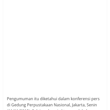
Pengumuman itu diketahui dalam konferensi pers
di Gedung Perpustakaan Nasional, Jakarta, Senin