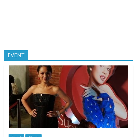
EVENT