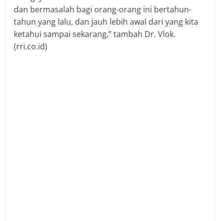
dan bermasalah bagi orang-orang ini bertahun-
tahun yang lalu, dan jauh lebih awal dari yang kita
ketahui sampai sekarang,” tambah Dr. Vlok.
(rri.co.id)