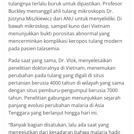
tulangnya terlalu buruk untuk dipastikan. Profesor
Buckley memanggil ahli tulang mikroskopis Dr.
Justyna Miszkiewicz dari ANU untuk menyelidiki. Di
bawah mikroskop, sampel kuno dari Vietnam
menunjukkan bukti porositas abnormal yang
mencerminkan komplikasi keropos tulang modern
pada pasien talasemia.
Pada saat yang sama, Dr. Vlok, menyelesaikan
penelitian doktoralnya di Vietnam, menemukan
perubahan pada tulang yang digali di situs
pertanian berusia 4000 tahun di wilayah yang sama
dengan situs pemburu-pengumpul berusia 7000
tahun. Penelitian gabungan menunjukkan sejarah
panjang evolusi perubahan malaria di Asia
Tenggara yang berlanjut hingga hari ini.
“Banyak bagian disatukan, lalu ada saat yang
mengejutkan dari kesadaran bahwa malaria hadir