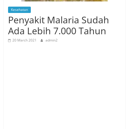
Kesehatan
Penyakit Malaria Sudah
Ada Lebih 7.000 Tahun
20 March 2021
admin2