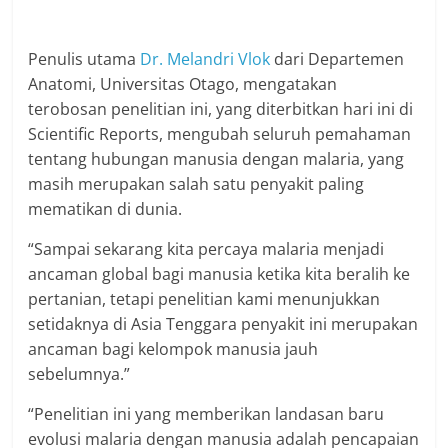
Penulis utama
Dr. Melandri Vlok
dari Departemen
Anatomi, Universitas Otago, mengatakan
terobosan penelitian ini, yang diterbitkan hari ini di
Scientific Reports, mengubah seluruh pemahaman
tentang hubungan manusia dengan malaria, yang
masih merupakan salah satu penyakit paling
mematikan di dunia.
“Sampai sekarang kita percaya malaria menjadi
ancaman global bagi manusia ketika kita beralih ke
pertanian, tetapi penelitian kami menunjukkan
setidaknya di Asia Tenggara penyakit ini merupakan
ancaman bagi kelompok manusia jauh
sebelumnya.”
“Penelitian ini yang memberikan landasan baru
evolusi malaria dengan manusia adalah pencapaian