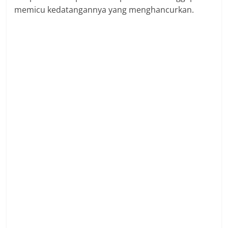
memicu kedatangannya yang menghancurkan.