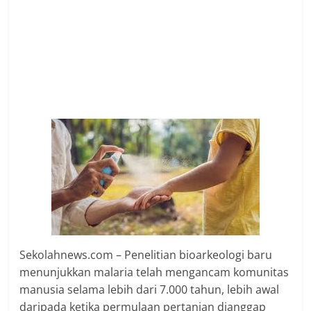
Sekolahnews.com – Penelitian bioarkeologi baru
menunjukkan malaria telah mengancam komunitas
manusia selama lebih dari 7.000 tahun, lebih awal
daripada ketika permulaan pertanian dianggap