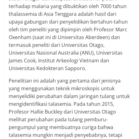
terhadap malaria yang dibuktikan oleh 7000 tahun
thalassemia di Asia Tenggara adalah hasil dari
upaya gabungan dari penyelidikan bertahun-tahun
oleh tim peneliti yang dipimpin oleh Profesor Marc
Oxenham (saat ini di Universitas Aberdeen) dan
termasuk peneliti dari Universitas Otago,
Universitas Nasional Australia (ANU), Universitas
James Cook, Institut Arkeologi Vietnam dan
Universitas Kedokteran Sapporo.
Penelitian ini adalah yang pertama dari jenisnya
yang menggunakan teknik mikroskopis untuk
menyelidiki perubahan dalam jaringan tulang untuk
mengidentifikasi talasemia. Pada tahun 2015,
Profesor Hallie Buckley dari Universitas Otago
melihat perubahan pada tulang pemburu-
pengumpul yang membuatnya curiga bahwa
talasemia mungkin menjadi penyebabnya, tetapi