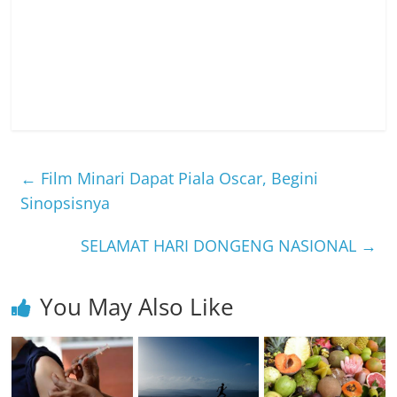
←
Film Minari Dapat Piala Oscar, Begini
Sinopsisnya
SELAMAT HARI DONGENG NASIONAL
→
You May Also Like