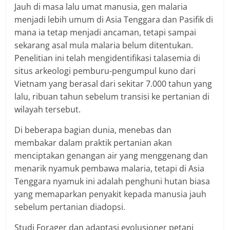
Jauh di masa lalu umat manusia, gen malaria
menjadi lebih umum di Asia Tenggara dan Pasifik di
mana ia tetap menjadi ancaman, tetapi sampai
sekarang asal mula malaria belum ditentukan.
Penelitian ini telah mengidentifikasi talasemia di
situs arkeologi pemburu-pengumpul kuno dari
Vietnam yang berasal dari sekitar 7.000 tahun yang
lalu, ribuan tahun sebelum transisi ke pertanian di
wilayah tersebut.
Di beberapa bagian dunia, menebas dan
membakar dalam praktik pertanian akan
menciptakan genangan air yang menggenang dan
menarik nyamuk pembawa malaria, tetapi di Asia
Tenggara nyamuk ini adalah penghuni hutan biasa
yang memaparkan penyakit kepada manusia jauh
sebelum pertanian diadopsi.
Studi Forager dan adaptasi evolusioner petani