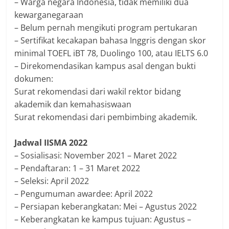
– Warga negara Indonesia, tidak memiliki dua
kewarganegaraan
– Belum pernah mengikuti program pertukaran
– Sertifikat kecakapan bahasa Inggris dengan skor
minimal TOEFL iBT 78, Duolingo 100, atau IELTS 6.0
– Direkomendasikan kampus asal dengan bukti
dokumen:
Surat rekomendasi dari wakil rektor bidang
akademik dan kemahasiswaan
Surat rekomendasi dari pembimbing akademik.
Jadwal IISMA 2022
– Sosialisasi: November 2021 – Maret 2022
– Pendaftaran: 1 – 31 Maret 2022
– Seleksi: April 2022
– Pengumuman awardee: April 2022
– Persiapan keberangkatan: Mei – Agustus 2022
– Keberangkatan ke kampus tujuan: Agustus –