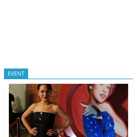
EVENT