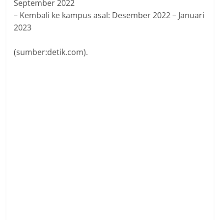
September 2022
– Kembali ke kampus asal: Desember 2022 – Januari
2023
(sumber:detik.com).