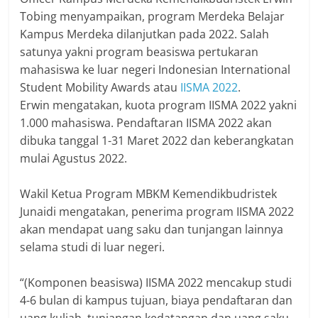
Tobing menyampaikan, program Merdeka Belajar
Kampus Merdeka dilanjutkan pada 2022. Salah
satunya yakni program beasiswa pertukaran
mahasiswa ke luar negeri Indonesian International
Student Mobility Awards atau
IISMA 2022
.
Erwin mengatakan, kuota program IISMA 2022 yakni
1.000 mahasiswa. Pendaftaran IISMA 2022 akan
dibuka tanggal 1-31 Maret 2022 dan keberangkatan
mulai Agustus 2022.
Wakil Ketua Program MBKM Kemendikbudristek
Junaidi mengatakan, penerima program IISMA 2022
akan mendapat uang saku dan tunjangan lainnya
selama studi di luar negeri.
“(Komponen beasiswa) IISMA 2022 mencakup studi
4-6 bulan di kampus tujuan, biaya pendaftaran dan