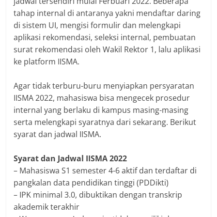
jadwal tersendiri mulai Ferbuari 2022. Beberapa
tahap internal di antaranya yakni mendaftar daring
di sistem UI, mengisi formulir dan melengkapi
aplikasi rekomendasi, seleksi internal, pembuatan
surat rekomendasi oleh Wakil Rektor 1, lalu aplikasi
ke platform IISMA.
Agar tidak terburu-buru menyiapkan persyaratan
IISMA 2022, mahasiswa bisa mengecek prosedur
internal yang berlaku di kampus masing-masing
serta melengkapi syaratnya dari sekarang. Berikut
syarat dan jadwal IISMA.
Syarat dan Jadwal IISMA 2022
– Mahasiswa S1 semester 4-6 aktif dan terdaftar di
pangkalan data pendidikan tinggi (PDDikti)
– IPK minimal 3.0, dibuktikan dengan transkrip
akademik terakhir