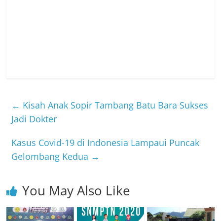
←
Kisah Anak Sopir Tambang Batu Bara Sukses
Jadi Dokter
Kasus Covid-19 di Indonesia Lampaui Puncak
Gelombang Kedua
→
You May Also Like