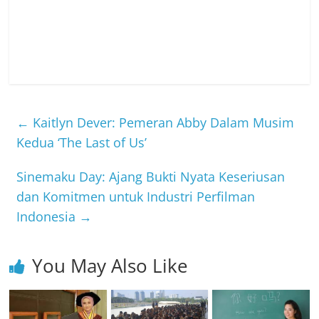
←
Kaitlyn Dever: Pemeran Abby Dalam Musim
Kedua ‘The Last of Us’
Sinemaku Day: Ajang Bukti Nyata Keseriusan
dan Komitmen untuk Industri Perfilman
Indonesia
→
You May Also Like