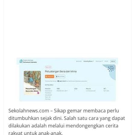
Sekolahnews.com – Sikap gemar membaca perlu
ditumbuhkan sejak dini. Salah satu cara yang dapat
dilakukan adalah melalui mendongengkan cerita
rakyat untuk anak-anak.