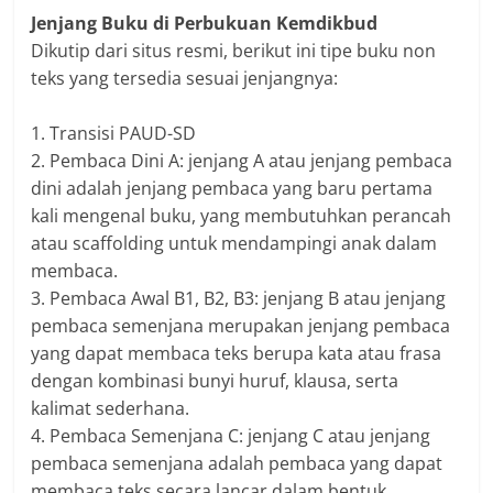
Jenjang Buku di Perbukuan Kemdikbud
Dikutip dari situs resmi, berikut ini tipe buku non
teks yang tersedia sesuai jenjangnya:
1. Transisi PAUD-SD
2. Pembaca Dini A: jenjang A atau jenjang pembaca
dini adalah jenjang pembaca yang baru pertama
kali mengenal buku, yang membutuhkan perancah
atau scaffolding untuk mendampingi anak dalam
membaca.
3. Pembaca Awal B1, B2, B3: jenjang B atau jenjang
pembaca semenjana merupakan jenjang pembaca
yang dapat membaca teks berupa kata atau frasa
dengan kombinasi bunyi huruf, klausa, serta
kalimat sederhana.
4. Pembaca Semenjana C: jenjang C atau jenjang
pembaca semenjana adalah pembaca yang dapat
membaca teks secara lancar dalam bentuk