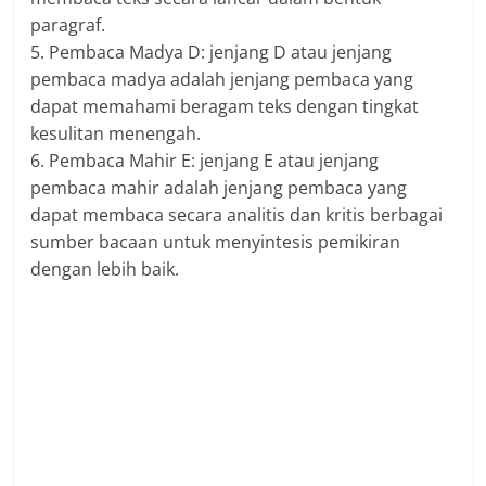
paragraf.
5. Pembaca Madya D: jenjang D atau jenjang
pembaca madya adalah jenjang pembaca yang
dapat memahami beragam teks dengan tingkat
kesulitan menengah.
6. Pembaca Mahir E: jenjang E atau jenjang
pembaca mahir adalah jenjang pembaca yang
dapat membaca secara analitis dan kritis berbagai
sumber bacaan untuk menyintesis pemikiran
dengan lebih baik.