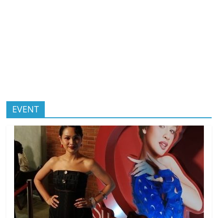
EVENT