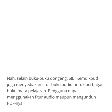
Nah, selain buku-buku dongeng, SIBI Kemdikbud
juga menyediakan fitur buku audio untuk berbagai
buku mata pelajaran. Pengguna dapat
menggunakan fitur audio maupun mengunduh
PDF-nya.