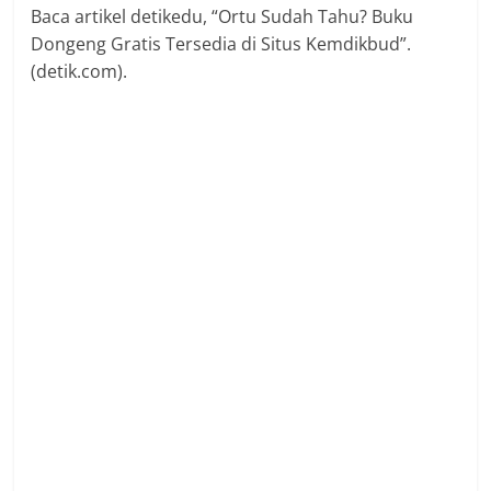
Baca artikel detikedu, “Ortu Sudah Tahu? Buku
Dongeng Gratis Tersedia di Situs Kemdikbud”.
(detik.com).