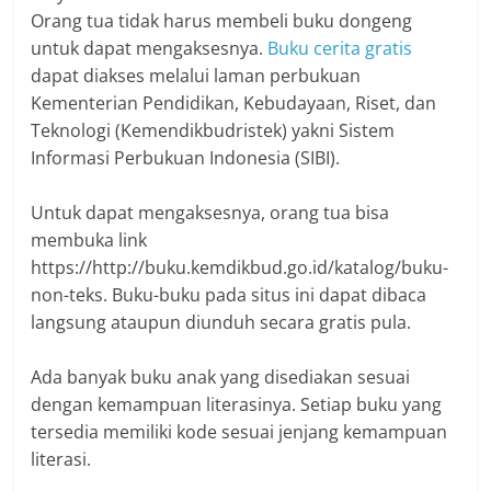
Orang tua tidak harus membeli buku dongeng
untuk dapat mengaksesnya.
Buku cerita gratis
dapat diakses melalui laman perbukuan
Kementerian Pendidikan, Kebudayaan, Riset, dan
Teknologi (Kemendikbudristek) yakni Sistem
Informasi Perbukuan Indonesia (SIBI).
Untuk dapat mengaksesnya, orang tua bisa
membuka link
https://http://buku.kemdikbud.go.id/katalog/buku-
non-teks. Buku-buku pada situs ini dapat dibaca
langsung ataupun diunduh secara gratis pula.
Ada banyak buku anak yang disediakan sesuai
dengan kemampuan literasinya. Setiap buku yang
tersedia memiliki kode sesuai jenjang kemampuan
literasi.