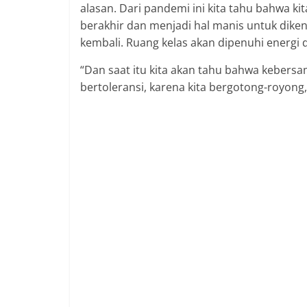
alasan. Dari pandemi ini kita tahu bahwa ki
berakhir dan menjadi hal manis untuk dike
kembali. Ruang kelas akan dipenuhi energi 
“Dan saat itu kita akan tahu bahwa kebersam
bertoleransi, karena kita bergotong-royong,