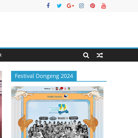
R
Festival Dongeng 2024