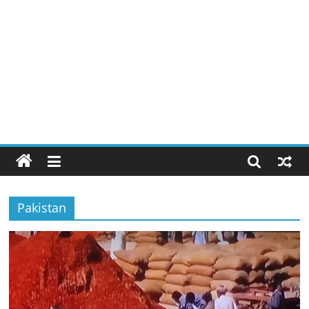
Pakistan