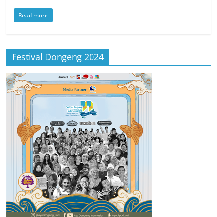
Read more
Festival Dongeng 2024