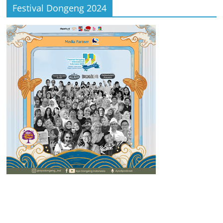
Festival Dongeng 2024