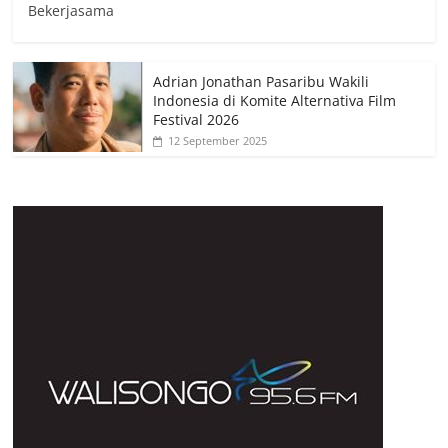
Bekerjasama
Adrian Jonathan Pasaribu Wakili
Indonesia di Komite Alternativa Film
Festival 2026
12 September 2025