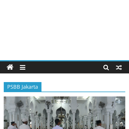
PSBB Jakarta