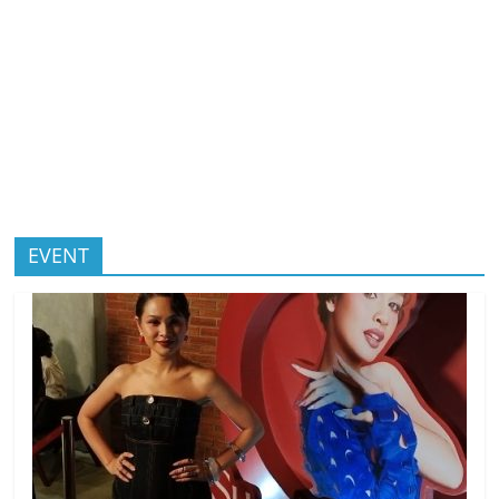
EVENT