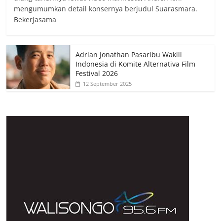
mengumumkan detail konsernya berjudul Suarasmara.
Bekerjasama
Adrian Jonathan Pasaribu Wakili
Indonesia di Komite Alternativa Film
Festival 2026
12 September 2025