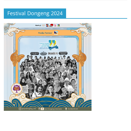
Festival Dongeng 2024