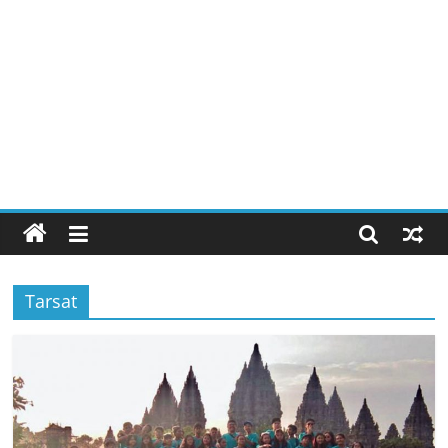
Tarsat