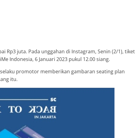
ai Rp3 juta. Pada unggahan di Instagram, Senin (2/1), tiket
iMe Indonesia, 6 Januari 2023 pukul 12.00 siang.
 selaku promotor memberikan gambaran seating plan
ang itu.