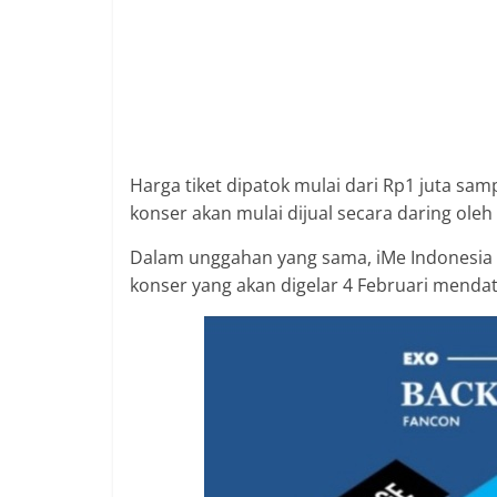
Harga tiket dipatok mulai dari Rp1 juta samp
konser akan mulai dijual secara daring oleh 
Dalam unggahan yang sama, iMe Indonesia
konser yang akan digelar 4 Februari mendat