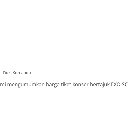
Dok. Koreaboo
smi mengumumkan harga tiket konser bertajuk EXO-SC