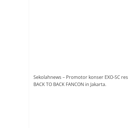
Sekolahnews – Promotor konser EXO-SC re
BACK TO BACK FANCON in Jakarta.