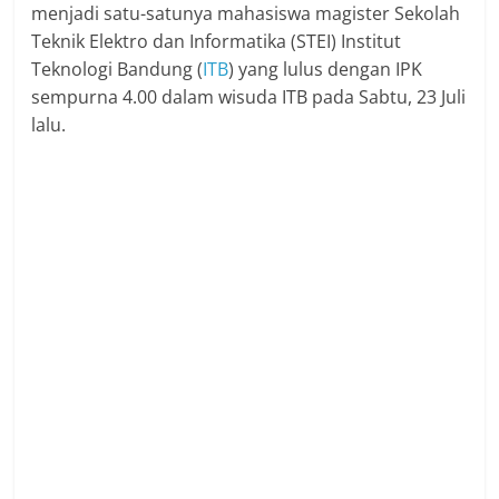
menjadi satu-satunya mahasiswa magister Sekolah
Teknik Elektro dan Informatika (STEI) Institut
Teknologi Bandung (
ITB
) yang lulus dengan IPK
sempurna 4.00 dalam wisuda ITB pada Sabtu, 23 Juli
lalu.