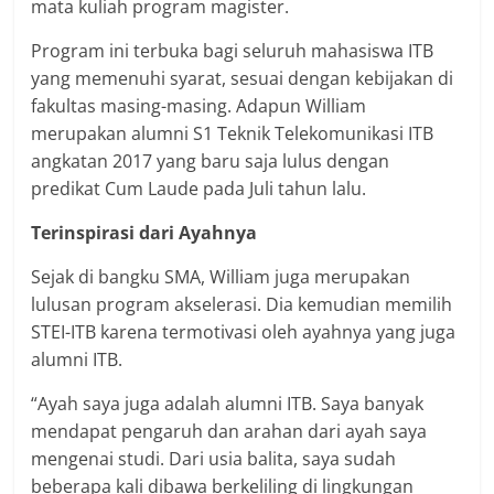
mata kuliah program magister.
Program ini terbuka bagi seluruh mahasiswa ITB
yang memenuhi syarat, sesuai dengan kebijakan di
fakultas masing-masing. Adapun William
merupakan alumni S1 Teknik Telekomunikasi ITB
angkatan 2017 yang baru saja lulus dengan
predikat Cum Laude pada Juli tahun lalu.
Terinspirasi dari Ayahnya
Sejak di bangku SMA, William juga merupakan
lulusan program akselerasi. Dia kemudian memilih
STEI-ITB karena termotivasi oleh ayahnya yang juga
alumni ITB.
“Ayah saya juga adalah alumni ITB. Saya banyak
mendapat pengaruh dan arahan dari ayah saya
mengenai studi. Dari usia balita, saya sudah
beberapa kali dibawa berkeliling di lingkungan