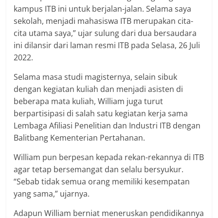
kampus ITB ini untuk berjalan-jalan. Selama saya
sekolah, menjadi mahasiswa ITB merupakan cita-
cita utama saya,” ujar sulung dari dua bersaudara
ini dilansir dari laman resmi ITB pada Selasa, 26 Juli
2022.
Selama masa studi magisternya, selain sibuk
dengan kegiatan kuliah dan menjadi asisten di
beberapa mata kuliah, William juga turut
berpartisipasi di salah satu kegiatan kerja sama
Lembaga Afiliasi Penelitian dan Industri ITB dengan
Balitbang Kementerian Pertahanan.
William pun berpesan kepada rekan-rekannya di ITB
agar tetap bersemangat dan selalu bersyukur.
“Sebab tidak semua orang memiliki kesempatan
yang sama,” ujarnya.
Adapun William berniat meneruskan pendidikannya