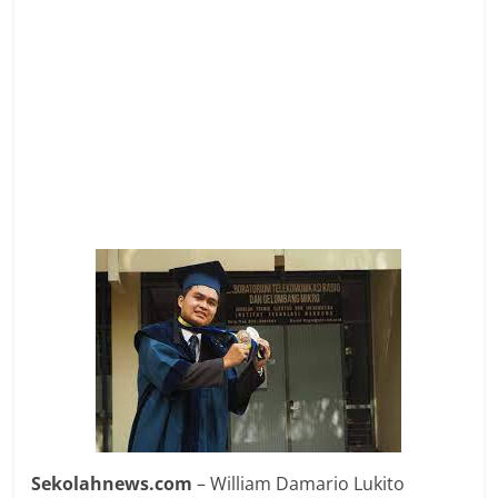
Sekolahnews.com
– William Damario Lukito