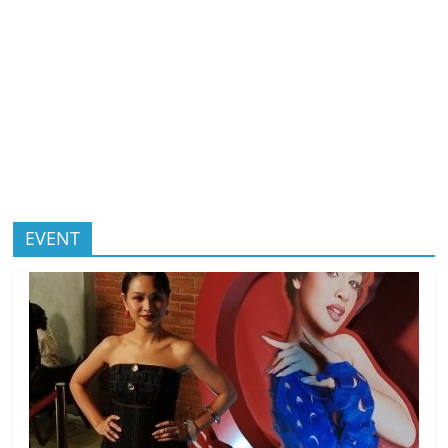
EVENT