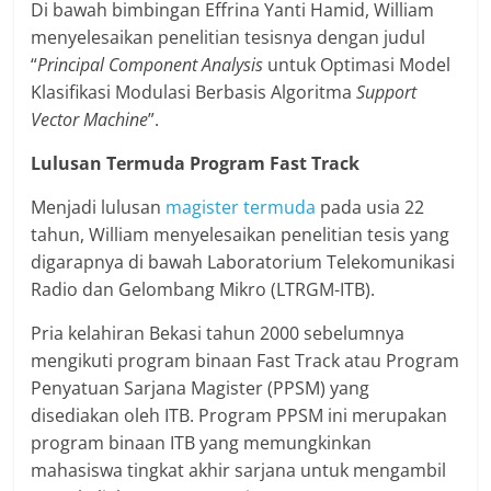
Di bawah bimbingan Effrina Yanti Hamid, William
menyelesaikan penelitian tesisnya dengan judul
“
Principal Component Analysis
untuk Optimasi Model
Klasifikasi Modulasi Berbasis Algoritma
Support
Vector Machine
”.
Lulusan Termuda Program Fast Track
Menjadi lulusan
magister termuda
pada usia 22
tahun, William menyelesaikan penelitian tesis yang
digarapnya di bawah Laboratorium Telekomunikasi
Radio dan Gelombang Mikro (LTRGM-ITB).
Pria kelahiran Bekasi tahun 2000 sebelumnya
mengikuti program binaan Fast Track atau Program
Penyatuan Sarjana Magister (PPSM) yang
disediakan oleh ITB. Program PPSM ini merupakan
program binaan ITB yang memungkinkan
mahasiswa tingkat akhir sarjana untuk mengambil