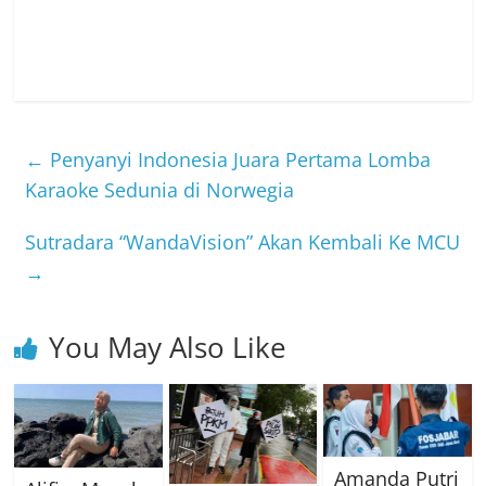
←
Penyanyi Indonesia Juara Pertama Lomba
Karaoke Sedunia di Norwegia
Sutradara “WandaVision” Akan Kembali Ke MCU
→
You May Also Like
Amanda Putri