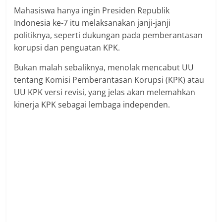
Mahasiswa hanya ingin Presiden Republik
Indonesia ke-7 itu melaksanakan janji-janji
politiknya, seperti dukungan pada pemberantasan
korupsi dan penguatan KPK.
Bukan malah sebaliknya, menolak mencabut UU
tentang Komisi Pemberantasan Korupsi (KPK) atau
UU KPK versi revisi, yang jelas akan melemahkan
kinerja KPK sebagai lembaga independen.