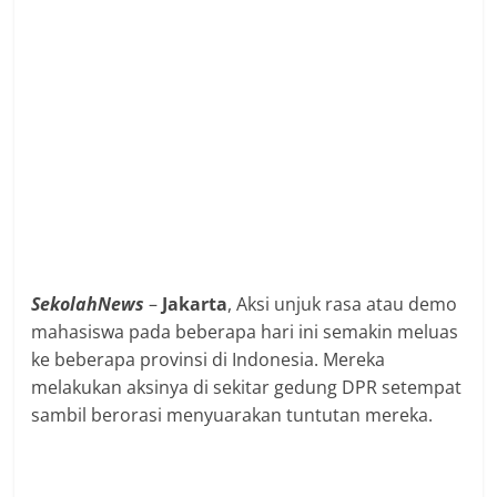
SekolahNews
–
Jakarta
, Aksi unjuk rasa atau demo
mahasiswa pada beberapa hari ini semakin meluas
ke beberapa provinsi di Indonesia. Mereka
melakukan aksinya di sekitar gedung DPR setempat
sambil berorasi menyuarakan tuntutan mereka.