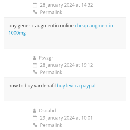
28 January 2024 at 14:32
Permalink
buy generic augmentin online
cheap augmentin
1000mg
Psvzgr
28 January 2024 at 19:12
Permalink
how to buy vardenafil
buy levitra paypal
Osqabd
29 January 2024 at 10:01
Permalink