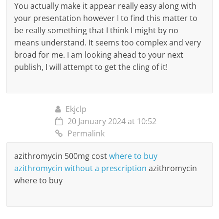
You actually make it appear really easy along with
your presentation however I to find this matter to
be really something that I think I might by no
means understand. It seems too complex and very
broad for me. I am looking ahead to your next
publish, I will attempt to get the cling of it!
Ekjclp
20 January 2024 at 10:52
Permalink
azithromycin 500mg cost
where to buy
azithromycin without a prescription
azithromycin
where to buy