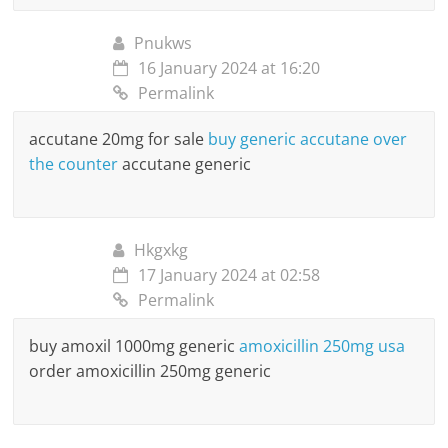
Pnukws
16 January 2024 at 16:20
Permalink
accutane 20mg for sale
buy generic accutane over
the counter
accutane generic
Hkgxkg
17 January 2024 at 02:58
Permalink
buy amoxil 1000mg generic
amoxicillin 250mg usa
order amoxicillin 250mg generic