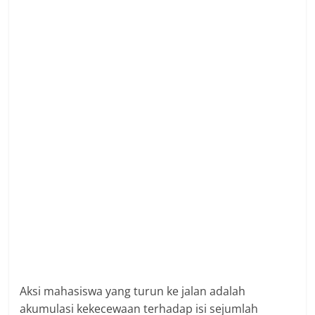
Aksi mahasiswa yang turun ke jalan adalah
akumulasi kekecewaan terhadap isi sejumlah