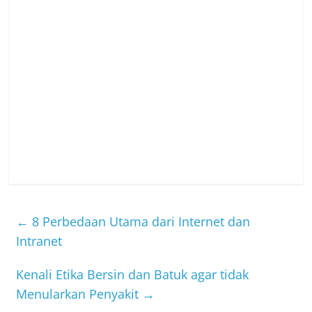
←
8 Perbedaan Utama dari Internet dan
Intranet
Kenali Etika Bersin dan Batuk agar tidak
Menularkan Penyakit
→