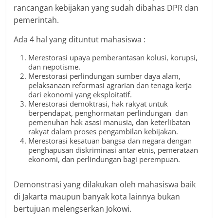
rancangan kebijakan yang sudah dibahas DPR dan
pemerintah.
Ada 4 hal yang dituntut mahasiswa :
Merestorasi upaya pemberantasan kolusi, korupsi,
dan nepotisme.
Merestorasi perlindungan sumber daya alam,
pelaksanaan reformasi agrarian dan tenaga kerja
dari ekonomi yang eksploitatif.
Merestorasi demoktrasi, hak rakyat untuk
berpendapat, penghormatan perlindungan dan
pemenuhan hak asasi manusia, dan keterlibatan
rakyat dalam proses pengambilan kebijakan.
Merestorasi kesatuan bangsa dan negara dengan
penghapusan diskriminasi antar etnis, pemerataan
ekonomi, dan perlindungan bagi perempuan.
Demonstrasi yang dilakukan oleh mahasiswa baik
di Jakarta maupun banyak kota lainnya bukan
bertujuan melengserkan Jokowi.