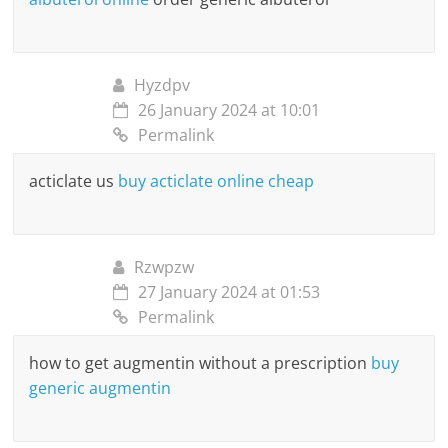
Hyzdpv
26 January 2024 at 10:01
Permalink
acticlate us
buy acticlate online cheap
Rzwpzw
27 January 2024 at 01:53
Permalink
how to get augmentin without a prescription
buy
generic augmentin