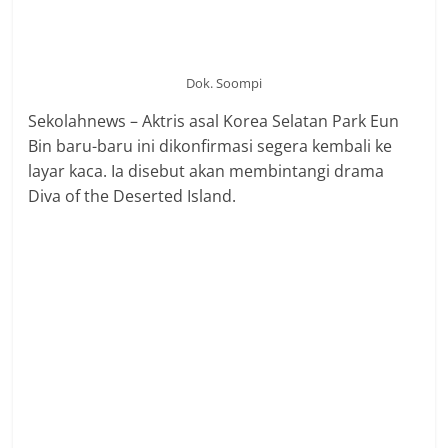
Dok. Soompi
Sekolahnews – Aktris asal Korea Selatan Park Eun
Bin baru-baru ini dikonfirmasi segera kembali ke
layar kaca. Ia disebut akan membintangi drama
Diva of the Deserted Island.