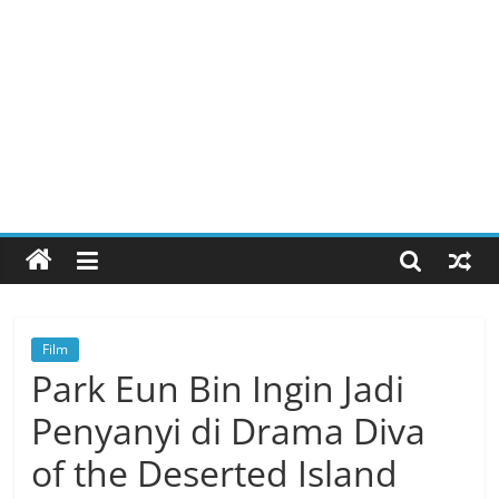
Film
Park Eun Bin Ingin Jadi
Penyanyi di Drama Diva
of the Deserted Island