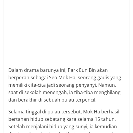
Dalam drama barunya ini, Park Eun Bin akan
berperan sebagai Seo Mok Ha, seorang gadis yang
memiliki cita-cita jadi seorang penyanyi. Namun,
saat di sekolah menengah, ia tiba-tiba menghilang
dan berakhir di sebuah pulau terpencil.
Selama tinggal di pulau tersebut, Mok Ha berhasil
bertahan hidup sebatang kara selama 15 tahun.
Setelah menjalani hidup yang sunyi, ia kemudian