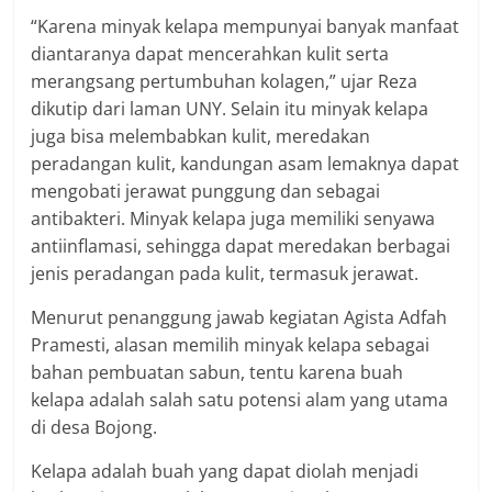
“Karena minyak kelapa mempunyai banyak manfaat
diantaranya dapat mencerahkan kulit serta
merangsang pertumbuhan kolagen,” ujar Reza
dikutip dari laman UNY. Selain itu minyak kelapa
juga bisa melembabkan kulit, meredakan
peradangan kulit, kandungan asam lemaknya dapat
mengobati jerawat punggung dan sebagai
antibakteri. Minyak kelapa juga memiliki senyawa
antiinflamasi, sehingga dapat meredakan berbagai
jenis peradangan pada kulit, termasuk jerawat.
Menurut penanggung jawab kegiatan Agista Adfah
Pramesti, alasan memilih minyak kelapa sebagai
bahan pembuatan sabun, tentu karena buah
kelapa adalah salah satu potensi alam yang utama
di desa Bojong.
Kelapa adalah buah yang dapat diolah menjadi