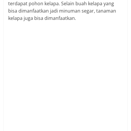
terdapat pohon kelapa. Selain buah kelapa yang
bisa dimanfaatkan jadi minuman segar, tanaman
kelapa juga bisa dimanfaatkan.