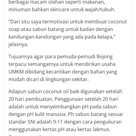
berbagai macam olahan seperti makanan,
minuman bahkan skincare untuk wajah/tubuh.
“Dari situ saya termotivasi untuk membuat coconut
soap atau sabun batang untuk badan dengan
kandungan-kandungan yang ada pada kelapa,”
jelasnya.
Tujuannya agar para pemuda-pemudi Bojong
terpacu semangatnya untuk mendirikan usaha
UMKM dibidang kecantikan dengan bahan yang
mudah dicari di lingkungan sekitar.
Adapun sabun coconut oil baik digunakan setelah
20 hari pembuatan. Penggunaan setelah 20 hari
adalah untuk menyeimbangkan pH pada sabun
dengan pH kulit manusia. Ph sabun batang sesuai
standar SNI adalah 9-11 dengan cara pengukuran
menggunakan kertas pH atau kertas lakmus.