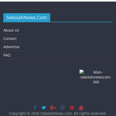
SekolahNews.Com
About Us
Contact
Advertise
FAQ
Copyright © 2026
SekolahNews.com
. All rights reserved.