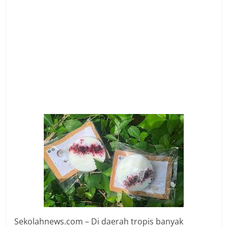
Sekolahnews.com – Di daerah tropis banyak